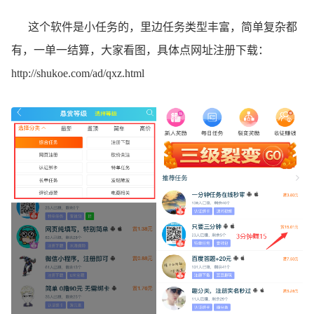
这个软件是小任务的，里边任务类型丰富，简单复杂都
有，一单一结算，大家看图，具体点网址注册下载：
http://shukoe.com/ad/qxz.html