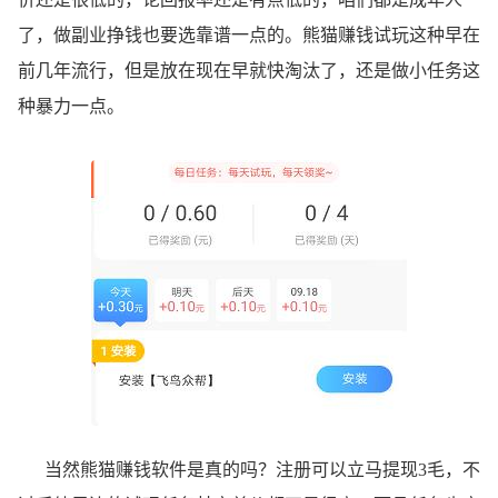
了，做副业挣钱也要选靠谱一点的。熊猫赚钱试玩这种早在
前几年流行，但是放在现在早就快淘汰了，还是做小任务这
种暴力一点。
当然熊猫赚钱软件是真的吗？注册可以立马提现3毛，不