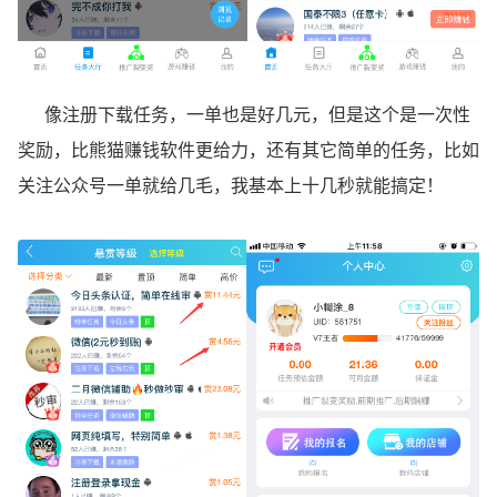
像注册下载任务，一单也是好几元，但是这个是一次性
奖励，比熊猫赚钱软件更给力，还有其它简单的任务，比如
关注公众号一单就给几毛，我基本上十几秒就能搞定！