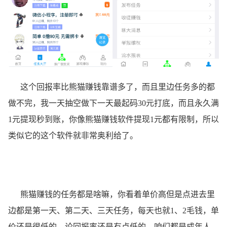
这个回报率比熊猫赚钱靠谱多了，而且里边任务多的都
做不完，我一天抽空做下一天最起码30元打底，而且永久满
1元提现秒到账，你像熊猫赚钱软件提现1元都有限制，所以
类似它的这个软件就非常奥利给了。
熊猫赚钱的任务都是啥嘛，你看着单价高但是点进去里
边都是第一天、第二天、三天任务，每天也就1、2毛钱，单
价还是很低的，论回报率还是有点低的，咱们都是成年人