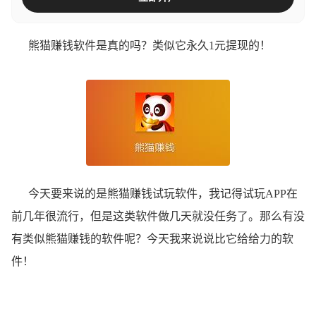
熊猫赚钱软件是真的吗？类似它永久1元提现的！
今天要来说的是熊猫赚钱试玩软件，我记得试玩APP在
前几年很流行，但是这类软件做几天就没任务了。那么有没
有类似熊猫赚钱的软件呢？今天我来说说比它给给力的软
件！