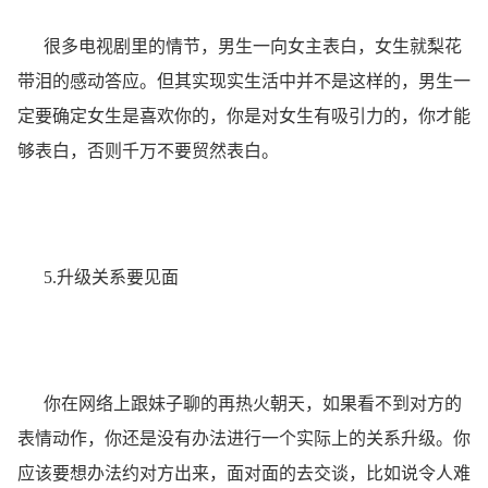
很多电视剧里的情节，男生一向女主表白，女生就梨花
带泪的感动答应。但其实现实生活中并不是这样的，男生一
定要确定女生是喜欢你的，你是对女生有吸引力的，你才能
够表白，否则千万不要贸然表白。
5.升级关系要见面
你在网络上跟妹子聊的再热火朝天，如果看不到对方的
表情动作，你还是没有办法进行一个实际上的关系升级。你
应该要想办法约对方出来，面对面的去交谈，比如说令人难