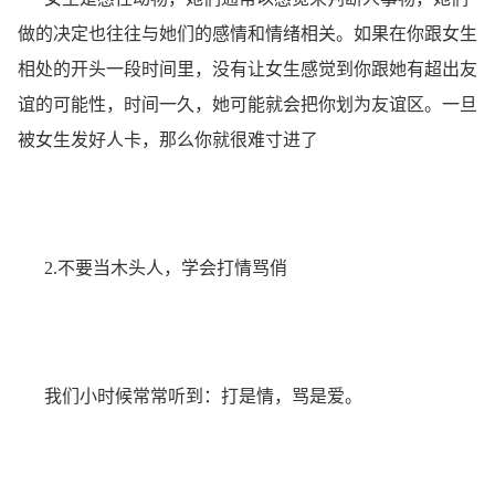
做的决定也往往与她们的感情和情绪相关。如果在你跟女生
相处的开头一段时间里，没有让女生感觉到你跟她有超出友
谊的可能性，时间一久，她可能就会把你划为友谊区。一旦
被女生发好人卡，那么你就很难寸进了
2.不要当木头人，学会打情骂俏
我们小时候常常听到：打是情，骂是爱。