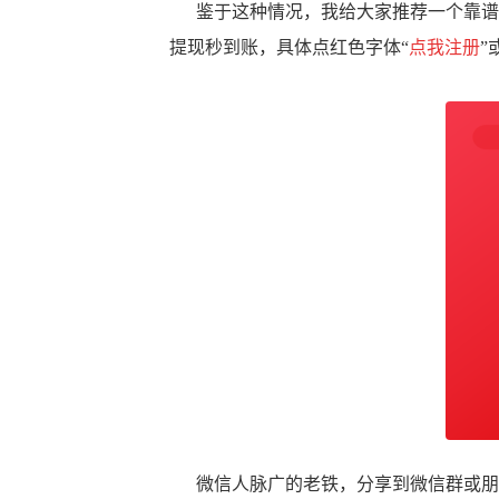
鉴于这种情况，我给大家推荐一个靠谱软
提现秒到账，具体点红色字体“
点我注册
”
微信人脉广的老铁，分享到微信群或朋友圈