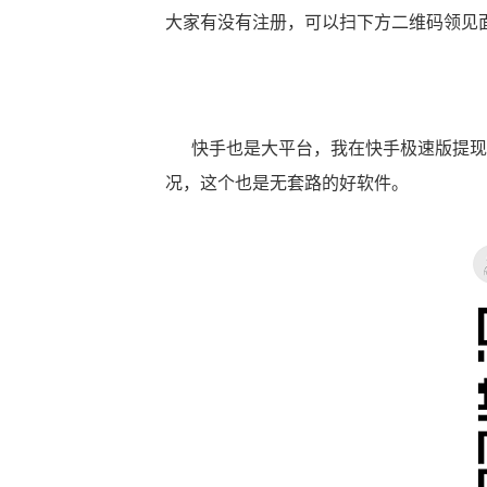
大家有没有注册，可以扫下方二维码领见
快手也是大平台，我在快手极速版提现也
况，这个也是无套路的好软件。