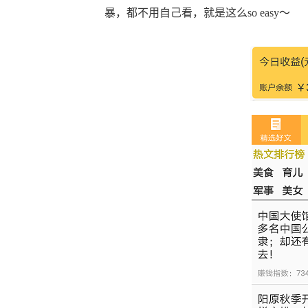
暴，都不用自己看，就是这么so easy～