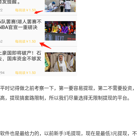
平时记得做之前考察一下，第一要容易提现，第二不需要投资，
太高，提现搞套路限制，所以我们尽量选择无限制提现的平台。
件也是最给力的，以前新手3毛提现，现在是最低3元提现，不