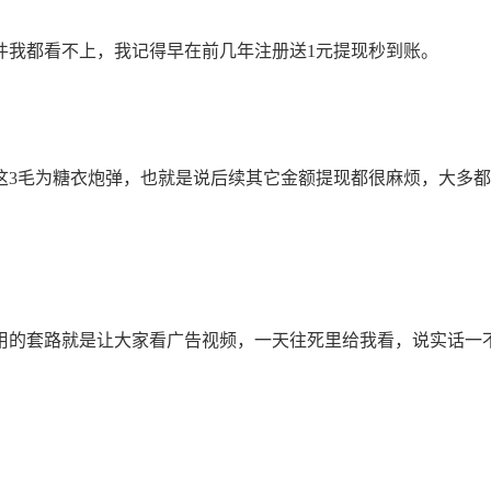
我都看不上，我记得早在前几年注册送1元提现秒到账。
3毛为糖衣炮弹，也就是说后续其它金额提现都很麻烦，大多都
的套路就是让大家看广告视频，一天往死里给我看，说实话一