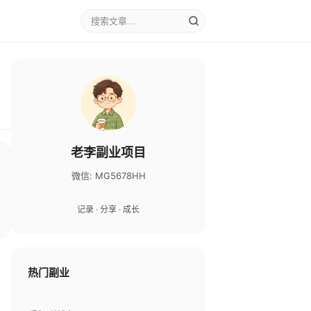
老李副业项目
微信: MG5678HH
记录 · 分享 · 成长
热门副业