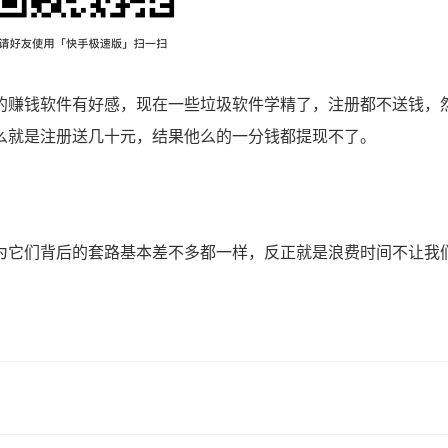
赚钱软件有好感，现在一些垃圾软件学精了，注册都不送钱，
么就是注册送几十元，结果他么的一分钱都提现不了。
它们背后的套路基本差不多都一样，反正就是浪费时间不让我
！