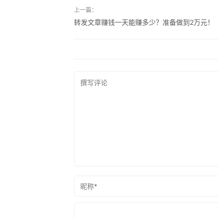
上一篇：
转发文章赚钱一天能赚多少？准备做到2万元！