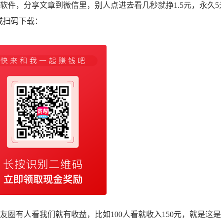
件，分享文章到微信里，别人点进去看几秒就挣1.5元，永久5
或扫码下载：
有人看我们就有收益，比如100人看就收入150元，就是这