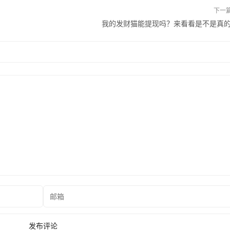
下一
我的发财猫能提现吗？来看看是不是真