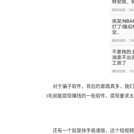
对于骗子软件，背后的套路真多，我们
3毛就能提现赚钱的一些软件，提现要求
还有一个就是快手极速版，这个短视频软