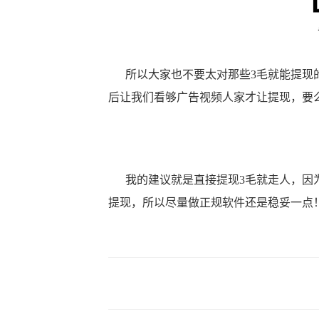
所以大家也不要太对那些3毛就能提现的
后让我们看够广告视频人家才让提现，要
我的建议就是直接提现3毛就走人，因为
提现，所以尽量做正规软件还是稳妥一点