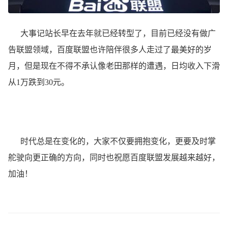
大事记站长早在去年就已经转型了，目前已经没有做广
告联盟领域，百度联盟也许陪伴很多人走过了最美好的岁
月，但是现在不得不承认像老田那样的遭遇，日均收入下滑
从1万跌到30元。
时代总是在变化的，大家不仅要拥抱变化，更要及时掌
舵驶向更正确的方向，同时也祝愿百度联盟发展越来越好，
加油！