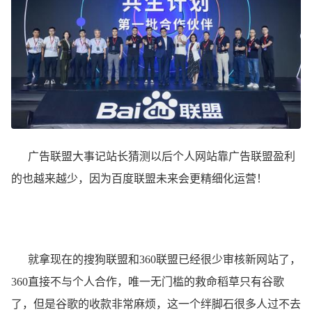
广告联盟大事记站长猜测以后个人网站靠广告联盟盈利
的也越来越少，因为百度联盟未来会更精细化运营！
就拿现在的搜狗联盟和360联盟已经很少审核新网站了，
360直接不与个人合作，唯一无门槛的救命稻草只有谷歌
了，但是谷歌的收款非常麻烦，这一个绊脚石很多人过不去