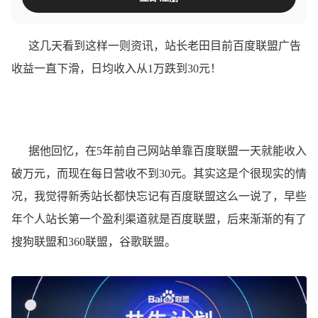
这几天看到这样一则资讯，站长老田目前百度联盟广告
收益一直下滑，日均收入从1万跌到30元！
据他回忆，在5年前自己网站单靠百度联盟一天就能收入
破万元，而现在每日营收不到30元。其实这是个很现实的情
况，我觉得新秀站长都快忘记有百度联盟这么一说了，早些
年个人站长第一个盈利渠道就是百度联盟，后来渐渐的有了
搜狗联盟和360联盟，谷歌联盟。