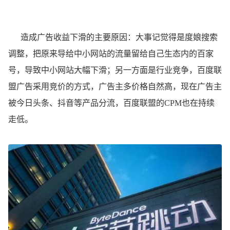
造成广告收益下滑的主要原因：大事记觉得是度娘搜索
调整，把原来导给中小网站的流量留给自己生态内的百家
号，导致中小网站大幅下滑；另一方面是行业竞争，百度联
盟广告采用竞价的方式，广告主多价格自然高，现在广告主
被今日头条、抖音等产品分流，百度联盟的CPM也在持续
走低。