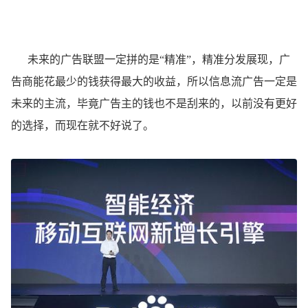
未来的广告联盟一定拼的是“精准”，精准分发展现，广
告商能花最少的钱获得最大的收益，所以信息流广告一定是
未来的主流，毕竟广告主的钱也不是刮来的，以前没有更好
的选择，而现在就不好说了。