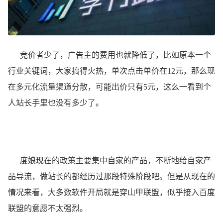
竞价者少了，广告主的费用也就降低了，比如原本一个
行业关键词，大家搞得火热，单次点击单价在12元，那么现
在多元化流量渠道分散，可能出价只有5元，这么一看到个
人站长手里也没有多少了。
度娘现在的政策主要集中自家的产品，不断地给自家产
品导流，做站长的都经历过那段特殊阶段吧。但是从现在的
情况来看，大多数软件开局就是穿山甲联盟，似乎接入百度
联盟的意愿不太强烈。