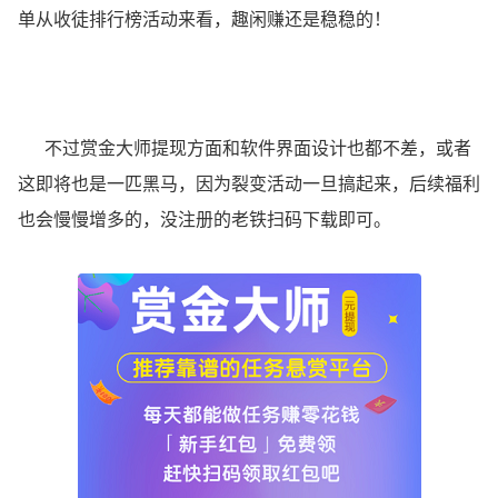
单从收徒排行榜活动来看，趣闲赚还是稳稳的！
不过赏金大师提现方面和软件界面设计也都不差，或者
这即将也是一匹黑马，因为裂变活动一旦搞起来，后续福利
也会慢慢增多的，没注册的老铁扫码下载即可。