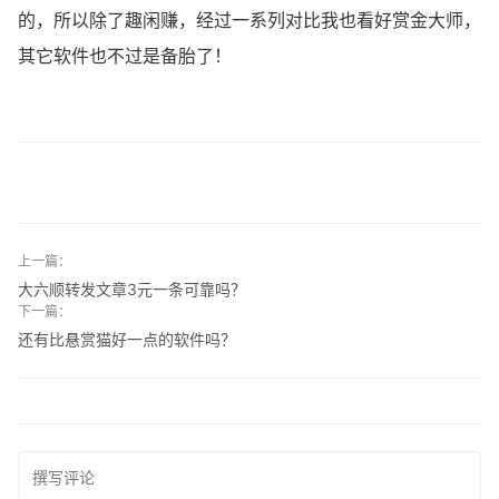
的，所以除了趣闲赚，经过一系列对比我也看好赏金大师，
其它软件也不过是备胎了！
上一篇：
大六顺转发文章3元一条可靠吗？
下一篇：
还有比悬赏猫好一点的软件吗？