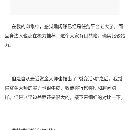
在我的印象中，感觉趣闲赚已经是任务平台老大了，而
且身边人也都在极力推荐，这个大家有目共睹，确实比较给
力。
但是自从最近赏金大师也推出了“裂变活动”之后，我觉
得赏金大师的实力也很牛皮，收徒排行榜奖励和趣闲赚一
样。但是这里边差距还是很大的，接下来细细的对比一下。