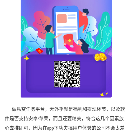
做悬赏任务平台，无外乎就是福利和提现环节，以及软
件是否支持安卓/苹果，而且还要精美，符合这几个因素放
心去推即可，因为在app下功夫搞用户体验的公司不会太差