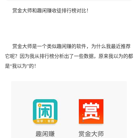
赏金大师和趣闲赚收徒排行榜对比！
赏金大师是一个类似趣闲赚的软件，为什么我最近推荐
它呢？因为我从排行榜分析出了一些数据，原来我以为的都
是“我以为”的！