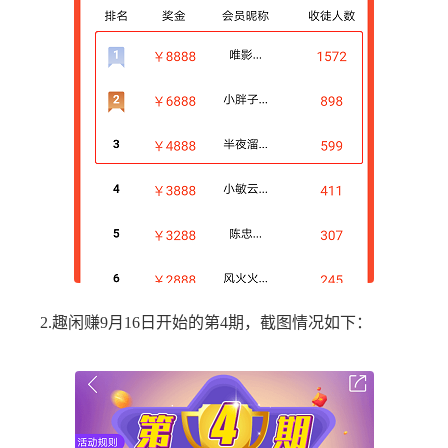
2.趣闲赚9月16日开始的第4期，截图情况如下：