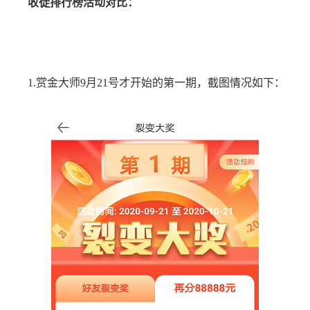
收徒排行榜活动对比：
1.赏金大师9月21号才开始的第一期，截图情况如下：