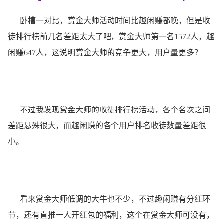
卧槽一对比，赏金大师活动时间比趣闲赚都晚，但是收
徒排行榜前几名差距太大了吧，赏金大师第一名1572人，趣
闲赚647人，这说明赏金大师的竞争更大，用户量更多？
不过我发现赏金大师的收徒排行榜活动，各个名次之间
差距悬殊很大，而趣闲赚的各个用户排名收徒数量差距很
小。
看来赏金大师低调的大牛也不少，不过趣闲赚有分红环
节，还有直推一人开红包的福利，这个在赏金大师可没有，