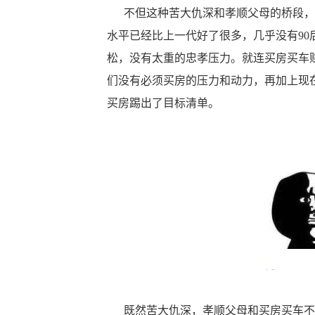
不但这种苦大仇深和孝顺父母的桥段，不
水平已经比上一代好了很多，几乎没有9
松，没有太重的忠孝压力。就连买房买车
们没有必须买房的压力和动力，再加上现
买房踢出了目标清单。
既然苦大仇深，孝顺父母和买房买车不