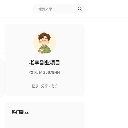
老李副业项目
微信: MG5678HH
记录 · 分享 · 成长
热门副业