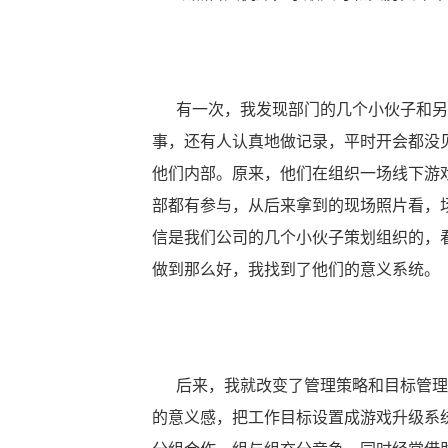
有一次，我发现部门的几个小伙子和另外
事，还有人认真地做记录，平时开会都没
他们内部。原来，他们在组织一场线下游
部都有参与，从后来拿到的现场照片看，
信是我们公司的几个小伙子策划组织的，
做到那么好，我找到了他们的意义系统。
后来，我就改变了管理策略和目标管理
的意义感，把工作目标设置成游戏升级系