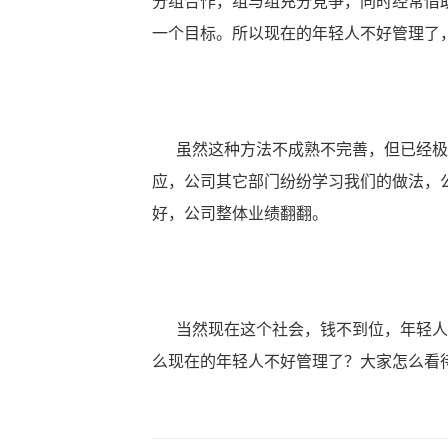
分组合作，组与组充分竞争，同时经常借
一个目标。所以现在的年轻人不好管理了
虽然这种方法不成熟不完善，但已经极
应，公司其它部门纷纷学习我们的做法，
好，公司整体业绩翻翻。
当然现在这个社会，钱不到位，年轻人
么现在的年轻人不好管理了？大家怎么看