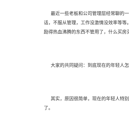
最近一些老板和公司管理层经常聊的一个
话，不服从管理，工作没激情没效率等等。以
励得热血沸腾的东西不管用了，什么买房
大家的共同疑问：到底现在的年轻人怎
其实，原因很简单，现在的年轻人特别是9
了。