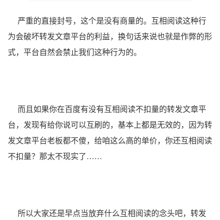
严重的直接封号，这个是没有商量的。互相阅读这种行
为会破坏转发文章平台的利益，换句话来说也就是作弊的形
式，平台自然会禁止我们这种行为的。
而且如果你在百度有没有互相阅读不扣量的转发文章平
台，发现有给你说可以互刷的，基本上都是无效的，因为转
发文章平台老板都不傻，给咱这么高的单价，你还互相阅读
不扣量？那太不现实了……
所以大家还是早点当放弃什么互相阅读的念头吧，转发