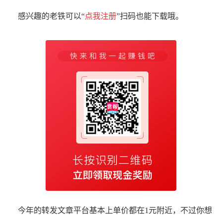
感兴趣的老铁可以“
点我注册
”扫码也能下载哦。
今年的转发文章平台基本上单价都在1元附近，不过你想