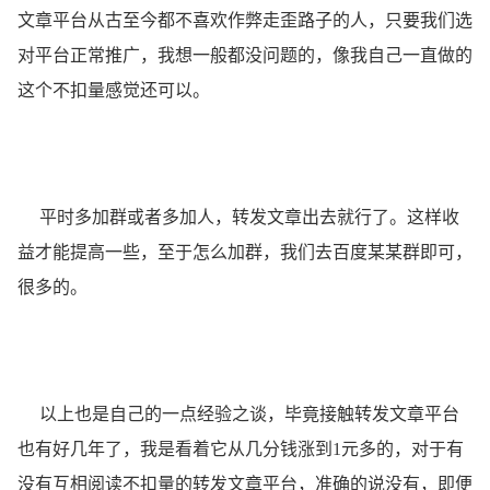
文章平台从古至今都不喜欢作弊走歪路子的人，只要我们选
对平台正常推广，我想一般都没问题的，像我自己一直做的
这个不扣量感觉还可以。
平时多加群或者多加人，转发文章出去就行了。这样收
益才能提高一些，至于怎么加群，我们去百度某某群即可，
很多的。
以上也是自己的一点经验之谈，毕竟接触转发文章平台
也有好几年了，我是看着它从几分钱涨到1元多的，对于有
没有互相阅读不扣量的转发文章平台，准确的说没有，即便