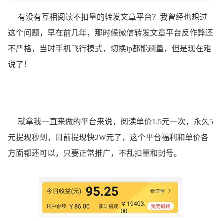
有没有互相阅读不扣量的转发文章平台？我曾经也想过
这个问题，早在前几年，那时候微信转发文章平台反作弊还
不严格，当时手机飞行模式，切换ip都能刷量，但是现在难
说了！
就拿我一直来做的平台来说，阅读单价1.5元一次，永久5
元提现秒到，目前提现快2W元了，这个平台福利和单价各
方面都还可以，只要正常推广，不乱扣量和封号。