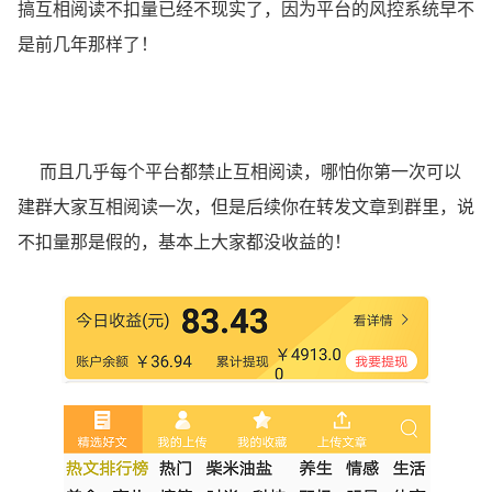
搞互相阅读不扣量已经不现实了，因为平台的风控系统早不
是前几年那样了！
而且几乎每个平台都禁止互相阅读，哪怕你第一次可以
建群大家互相阅读一次，但是后续你在转发文章到群里，说
不扣量那是假的，基本上大家都没收益的！