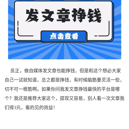
反正，做自媒体发文章也能挣钱，但是和这个想必大家
自己一试就知道，总之都是挣钱，有时候脑筋要灵活一些，
切不可一根筋啊。如果你问我发文章挣钱最快的平台是哪
个？我还是推荐大家这个，提现又容易，别人看一次文章我
们得3元，看的见的效益！