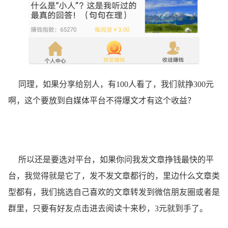
同理，如果分享给别人，有100人看了，我们就挣300元
啊，这个要放到自媒体平台不得爆文才有这个收益？
所以还是要选对平台，如果你问我发文章挣钱最快的平
台，我觉得就是它了，发不发文章都行的，里边什么文章类
型都有，我们挑选自己喜欢的文章转发到微信朋友圈或者是
群里，只要有好友点击进去阅读十来秒，3元就到手了。