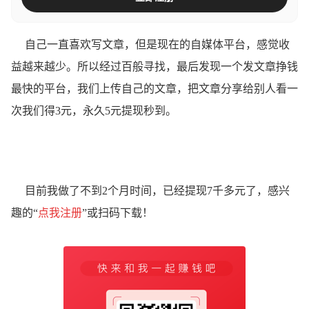
自己一直喜欢写文章，但是现在的自媒体平台，感觉收
益越来越少。所以经过百般寻找，最后发现一个发文章挣钱
最快的平台，我们上传自己的文章，把文章分享给别人看一
次我们得3元，永久5元提现秒到。
目前我做了不到2个月时间，已经提现7千多元了，感兴
趣的“
点我注册
”或扫码下载！