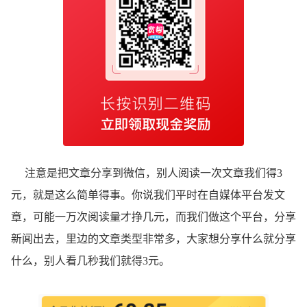
注意是把文章分享到微信，别人阅读一次文章我们得3
元，就是这么简单得事。你说我们平时在自媒体平台发文
章，可能一万次阅读量才挣几元，而我们做这个平台，分享
新闻出去，里边的文章类型非常多，大家想分享什么就分享
什么，别人看几秒我们就得3元。