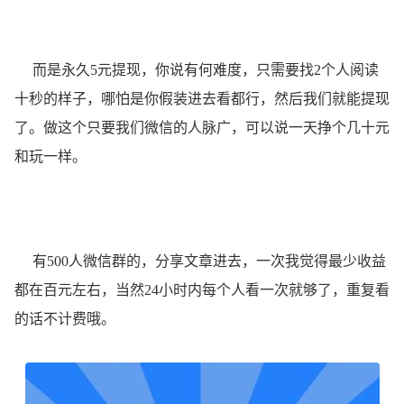
而是永久5元提现，你说有何难度，只需要找2个人阅读
十秒的样子，哪怕是你假装进去看都行，然后我们就能提现
了。做这个只要我们微信的人脉广，可以说一天挣个几十元
和玩一样。
有500人微信群的，分享文章进去，一次我觉得最少收益
都在百元左右，当然24小时内每个人看一次就够了，重复看
的话不计费哦。