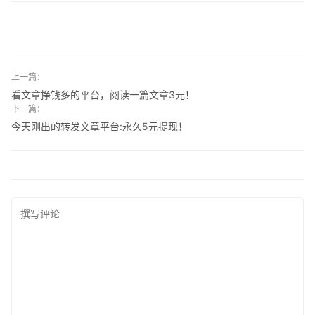
上一篇：
看文章挣钱多的平台，阅读一篇文章3元！
下一篇：
今天刚出的转发文章平台:永久5元提现！