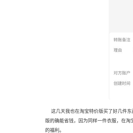
这几天我也在淘宝特价版买了好几件东西
版的确能省钱，因为同样一件衣服，在淘
的福利。