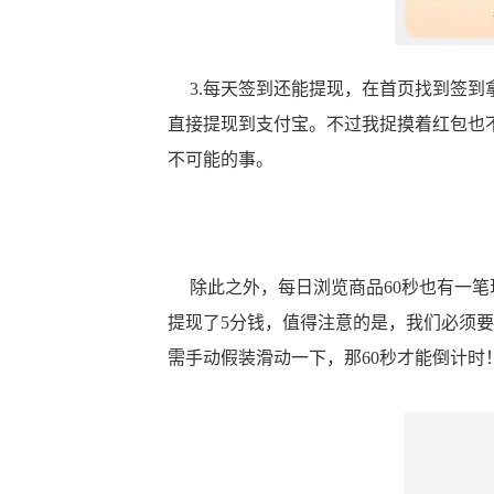
3.每天签到还能提现，在首页找到签到
直接提现到支付宝。不过我捉摸着红包也
不可能的事。
除此之外，每日浏览商品60秒也有一笔
提现了5分钱，值得注意的是，我们必须
需手动假装滑动一下，那60秒才能倒计时