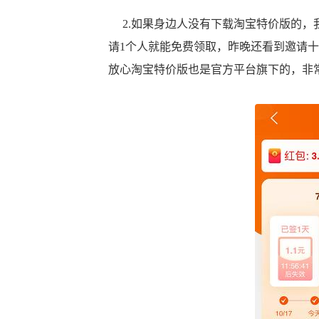
2.如果身边人没有下载淘宝特价版的，我
请1个人就能免费领取，昨晚还看到邀请
放心淘宝特价版也是官方平台旗下的，非