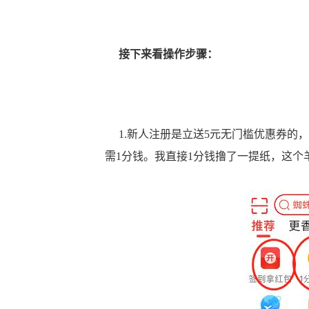
接下来看操作步骤：
1.新人注册是立送5元无门槛优惠券的
需1分钱。我直接1分钱撸了一提纸，这