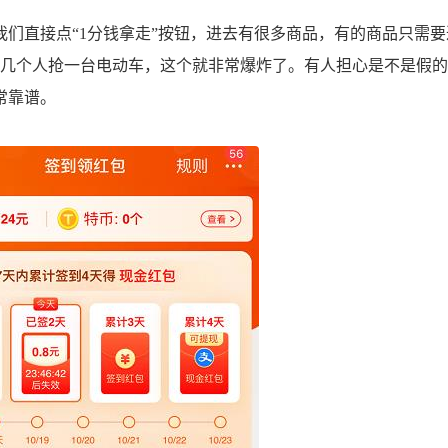
们直接点“1分钱拿走”按钮，进去有很多商品，有的商品只需要
十几个人抢一台电动车，这个就非常爆炸了。有人担心是不是假
常靠谱。