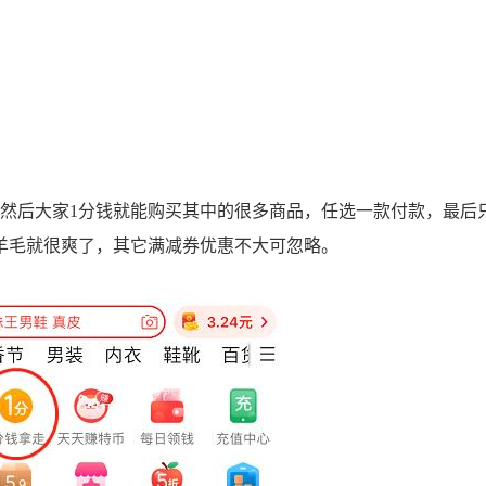
，然后大家1分钱就能购买其中的很多商品，任选一款付款，最后
个羊毛就很爽了，其它满减券优惠不大可忽略。