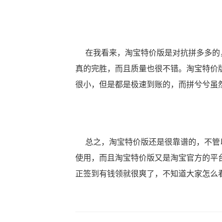
在我看来，淘宝特价版是对抗拼多多的，
真的完胜，而且质量也很不错。淘宝特价
很小，但是都是极速到账的，而拼兮兮虽
总之，淘宝特价版还是很靠谱的，不管以
使用，而且淘宝特价版又是淘宝官方的平
正签到有钱领就很爽了，不知道大家怎么