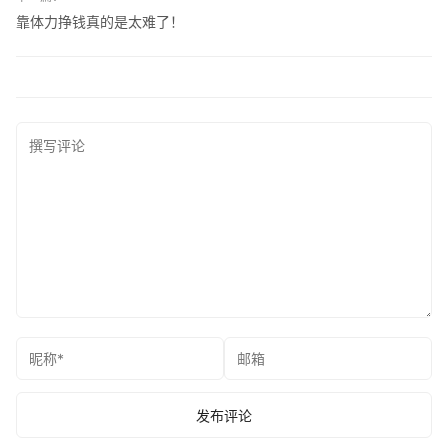
靠体力挣钱真的是太难了！