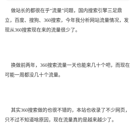
做站长的都很在乎“流量”问题，国内搜索引擎三足鼎
立，百度、搜狗、360搜索，今年我分析网站流量情况，发
现从360搜索现在来的流量很少了。
换做前两年，360搜索流量一天也能来几十个吧，而现在
可能一周都没几十个流量。
其实360搜索做的也很不错的，本站也收录了不少网页，
只不过不知道啥原因，现在流量真的是越来越少了。