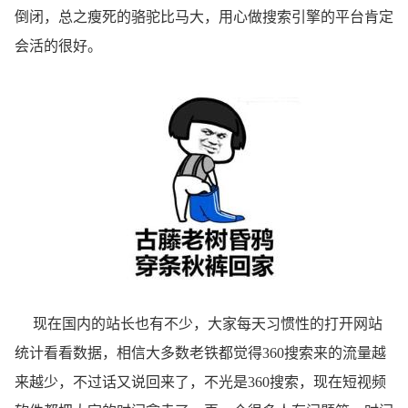
倒闭，总之瘦死的骆驼比马大，用心做搜索引擎的平台肯定
会活的很好。
现在国内的站长也有不少，大家每天习惯性的打开网站
统计看看数据，相信大多数老铁都觉得360搜索来的流量越
来越少，不过话又说回来了，不光是360搜索，现在短视频