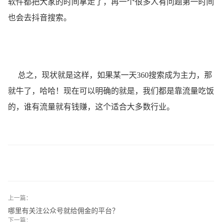
软件都把大家的时间拿走了，再一个很多人有问题第一时间
也会去抖音搜索。
总之，现状就是这样，如果某一天360搜索成为主力，那
就牛了，哈哈！现在可以明确的就是，我们都是靠流量吃饭
的，谁有流量就有钱赚，这个适合大多数行业。
上一篇：
哪里有关注公众号就给佣金的平台？
下一篇：