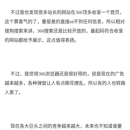
不过我也发现很多站长的网站在360顶多收录一个首页，
这个算客气的了，要是差的直接sit不到任何信息，所以相对
搜狗搜索来讲，360搜索还是比较开放的，最起码符合收录
的网站都给予展示，这点值得表扬。
不过，我觉得360浏览器还是很好用的，就是现在的广告
越来越多，各种弹窗让人有点眼花缭乱，所以有的人也转路
人黑了。
现在各大巨头之间的竞争越来越大，未来也不知道谁要