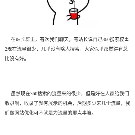
在站长群里，有次我们聊天，有站长说自己360搜索权重
2现在流量很少，几乎没有啥人搜索，大家似乎都觉得有总
比没有好。
虽然现在360搜索的流量来的很少，但是好在人家给我们
收录啊，收录了就有展示的机会，后期多少来几个流量，我
们做网站优化可不就是为流量的那点事嘛。