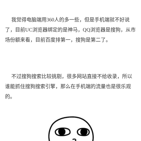
我觉得电脑端用360人的多一些，但是手机端就不好说
了，目前UC浏览器绑定的是神马，QQ浏览器是搜狗，从市
场份额来看，目前百度排第一，搜狗是第二了。
不过搜狗搜索比较挑剔，很多网站直接不给收录，所以
谁能抓住搜狗搜索引擎，那么在手机端的流量也是很乐观
的。