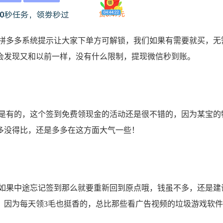
多多系统提示让大家下单方可解锁，我们如果有需要就买，无
会发现又和以前一样，没有什么限制，提现微信秒到账。
有的，这个签到免费领现金的活动还是很不错的，因为某宝的
多没得比，还是多多在这方面大气一些！
果中途忘记签到那么就要重新回到原点哦，钱虽不多，还是建
，因为每天领3毛也挺香的，总比那些看广告视频的垃圾游戏软