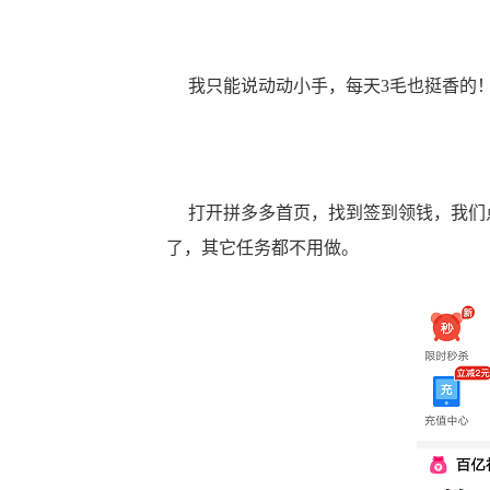
我只能说动动小手，每天3毛也挺香的
打开拼多多首页，找到签到领钱，我们点
了，其它任务都不用做。