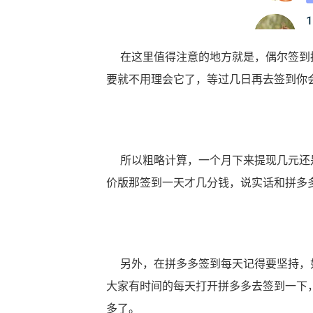
在这里值得注意的地方就是，偶尔签到拼
要就不用理会它了，等过几日再去签到你
所以粗略计算，一个月下来提现几元还是
价版那签到一天才几分钱，说实话和拼多
另外，在拼多多签到每天记得要坚持，如
大家有时间的每天打开拼多多去签到一下
多了。