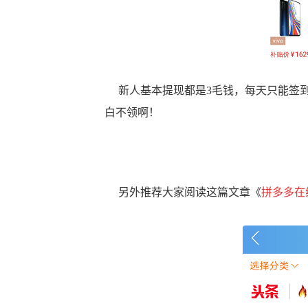
新人基本提现都是3毛钱，每天只能签到
白不领啊！
另外推荐大家阅读这篇文章《
拼多多在