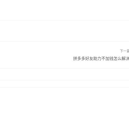
下一
拼多多好友助力不加钱怎么解