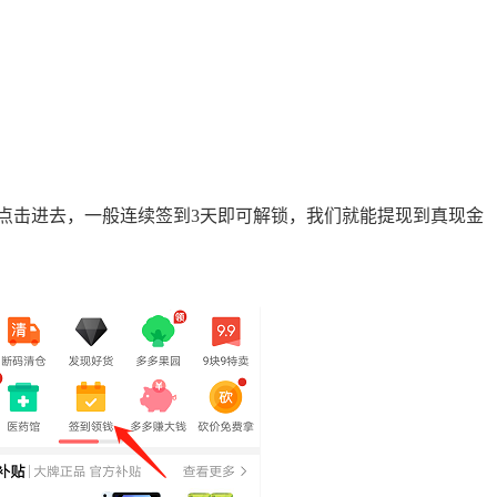
！
击进去，一般连续签到3天即可解锁，我们就能提现到真现金