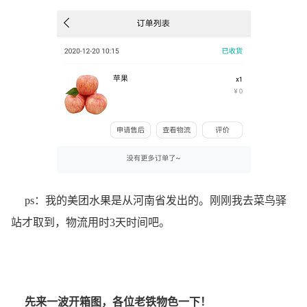
ps：我的美团水果是从河南省发出的。刚刚我去菜鸟驿
站才取到，物流用时3天时间吧。
先来一波开箱图，各位老铁物色一下！