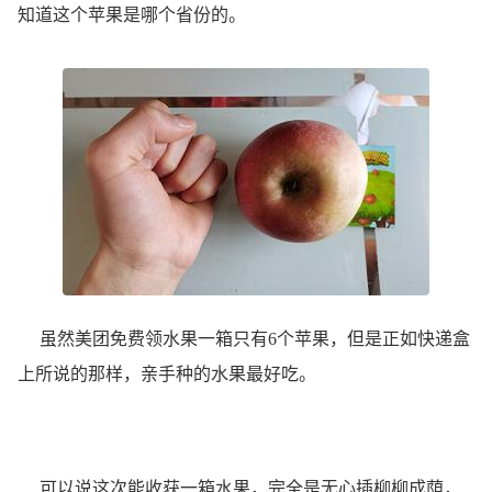
知道这个苹果是哪个省份的。
虽然美团免费领水果一箱只有6个苹果，但是正如快递盒
上所说的那样，亲手种的水果最好吃。
可以说这次能收获一箱水果，完全是无心插柳柳成荫，