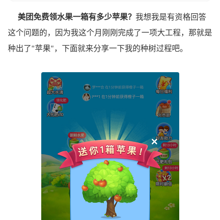
美团免费领水果一箱有多少苹果？
我想我是有资格回答
这个问题的，因为我这个月刚刚完成了一项大工程，那就是
种出了"苹果"，下面就来分享一下我的种树过程吧。