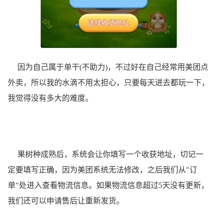
因为自己属于单干(不助力)，不过好在自己经常用美团点
外卖，所以我的水滴不用太担心，只要每天进去都玩一下，
我觉得没有多大的难度。
果树种成熟后，系统会让你填写一个收获地址，切记一
定要填写正确，因为美团系统无法修改，之后我们从"订
单"处进入查看物流信息。如果物流信息超过5天没有更新，
我们还可以申请售后让重新发货。