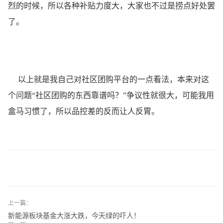
烈的时候，所以各种补贴力度大，大家也不过是捞点好处罢
了。
以上就是我自己对社区团购平台的一点看法，本来对这
个问题“社区团购的东西靠谱吗？”争议性就很大，可能我用
盒马习惯了，所以品控差的反而让人反胃。
上一篇：
新能源板块基金大涨大跌，今天绿的吓人！