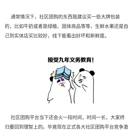
通常情况下，社区团购的东西我建议买一些大牌包装
的，比如牛奶或者是绿植、固体商品等等，生鲜水果还是自
己到实体店买比较好，线下能看出好坏和新鲜度。
社区团购平台当下还会火一段时间，时间一长，大家终
归要回到理智上的。毕竟现在正式各大社区团购平台竞争激