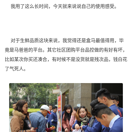
我用了这么长时间，今天就来说说自己的使用感受。
对于生鲜品质这块来说，我觉得还是盒马最值得用，毕
竟是马爸爸的平台。其它社区团购平台品控做的有好有坏，
比如某次你买还凑合，有时候不是没货就是残次品，钱白花
了气死人。