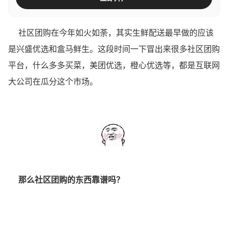
社区团购在今年如火如荼，其实生鲜配送最早做的应该
是兴盛优选和盒马鲜生。这段时间一下冒出来很多社区团购
平台，什么多多买菜，美团优选，橙心优选等，都是互联网
大公司在瓜分这个市场。
那么社区团购的东西靠谱吗？