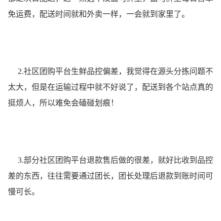
免运费，配送时间就和外卖一样，一会就到家里了。
2.社区团购平台生鲜品控偏差，我觉得在源头分拣问题不
太大，但是在运输过程中就不好说了，配送到各个站点真的
挺烦人，所以难免会磕碰划痕！
3.部分社区团购平台退款售后做的很差，就好比收到品控
差的东西，往往需要通过团长，团长处理后退款到账时间可
慢可长。