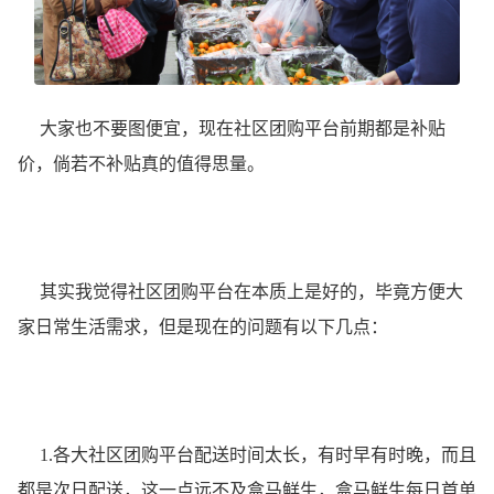
大家也不要图便宜，现在社区团购平台前期都是补贴
价，倘若不补贴真的值得思量。
其实我觉得社区团购平台在本质上是好的，毕竟方便大
家日常生活需求，但是现在的问题有以下几点：
1.各大社区团购平台配送时间太长，有时早有时晚，而且
都是次日配送，这一点远不及盒马鲜生，盒马鲜生每日首单