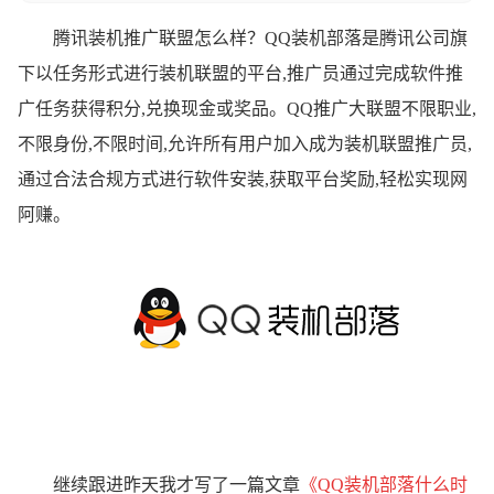
腾讯装机推广联盟怎么样？QQ装机部落是腾讯公司旗
下以任务形式进行装机联盟的平台,推广员通过完成软件推
广任务获得积分,兑换现金或奖品。QQ推广大联盟不限职业,
不限身份,不限时间,允许所有用户加入成为装机联盟推广员,
通过合法合规方式进行软件安装,获取平台奖励,轻松实现网
阿赚。
继续跟进昨天我才写了一篇文章
《QQ装机部落什么时