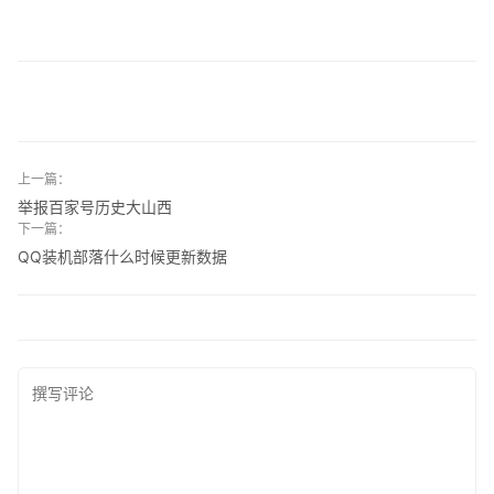
上一篇：
举报百家号历史大山西
下一篇：
QQ装机部落什么时候更新数据