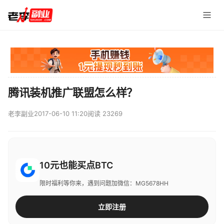
腾讯装机推广联盟怎么样？
老李副业
2017-06-10 11:20
阅读 23269
10元也能买点BTC
限时福利等你来，遇到问题加微信：MG5678HH
立即注册