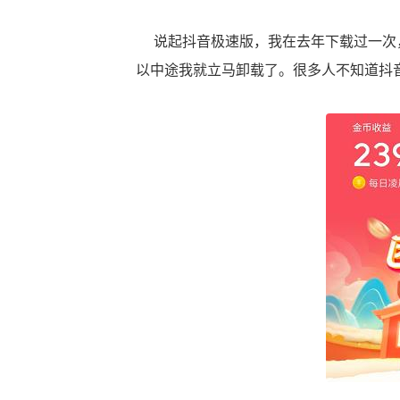
说起抖音极速版，我在去年下载过一次，
以中途我就立马卸载了。很多人不知道抖