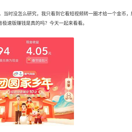
当时没怎么研究，我只看到它看短视频转一圈才给一个金币，
音极速版赚钱是真的吗？今天一起来看看。