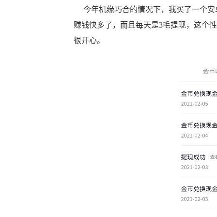
今年机缘巧合的情况下，我买了一个安卓
赚钱快多了，而且每天是3毛提现，这个性
很开心。