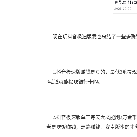
现在玩抖音极速版我也总结了一些多赚
1.抖音极速版赚钱是真的，最低3毛提
3毛钱就能提现银行卡的。
2.抖音极速版单干每天大概能刷2万金
者是吃饭赚钱，走路赚钱，安卓版本的才