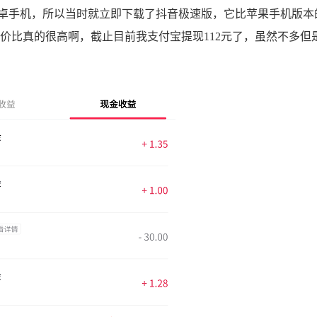
手机，所以当时就立即下载了抖音极速版，它比苹果手机版本
价比真的很高啊，截止目前我支付宝提现112元了，虽然不多但