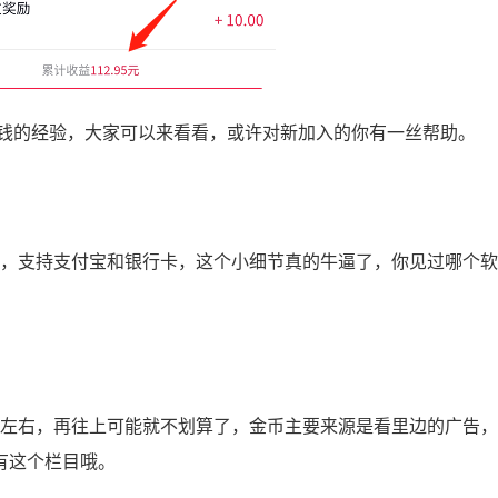
钱的经验，大家可以来看看，或许对新加入的你有一丝帮助。
现，支持支付宝和银行卡，这个小细节真的牛逼了，你见过哪个
币左右，再往上可能就不划算了，金币主要来源是看里边的广告
有这个栏目哦。