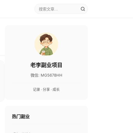
老李副业项目
微信: MG5678HH
记录 · 分享 · 成长
热门副业