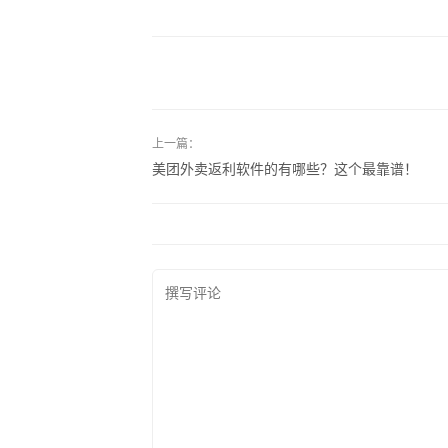
上一篇：
美团外卖返利软件的有哪些？这个最靠谱！