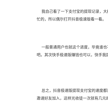
我自己看了一下支付宝的提现记录，大概
忙的，所以偶尔打开抖音极速版看一看。
一般普通用户也就这个进度，毕竟谁也不
吧。其次快手极速版赚钱也可以，快手我提
总之，抖音极速版提现支付宝的速度都是
邀请好友加入，这样光收徒一次就有几元