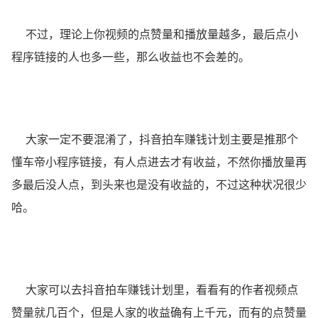
不过，理论上你视频的点赞量和播放量越多，最后点小
程序链接的人也多一些，那么收益也不会差的。
大家一定不要混淆了，抖音拍车赚钱计划主要是推那个
懂车帝小程序链接，有人点进去才有收益，不然你播放量再
多最后没人点，到头来也是没有收益的，不过这种状况很少
哈。
大家可以去抖音拍车赚钱计划里，看看有的作者视频点
赞量就几百个，但是人家的收益确有上千元，而有的点赞量