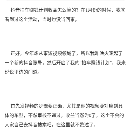
抖音拍车赚钱计划收益怎么算的？在1月份的时候，我就
看到过这个活动，当时也没当回事。
正好，今年想从事短视频领域了，所以我昨晚火速起了
一个新的抖音账号，然后开启了我的“拍车赚钱计划”，我来
说说里边的门道。
首先发视频的步骤要正确，尤其是你的视频要对应到具
体的车型，不然审核不通过，收益当然为0了，这个不会的
大家自己去抖音搜索吧，在这里就不赘述了。