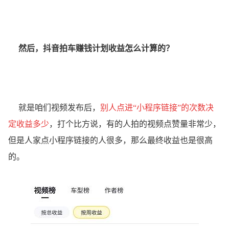
然后，抖音拍车赚钱计划收益怎么计算的？
就是咱们视频发布后，
别人点进“小程序链接”的次数决
定收益多少
，打个比方说，有的人拍的视频点赞量非常少，
但是人家点小程序链接的人很多，那么最终收益也是很高
的。