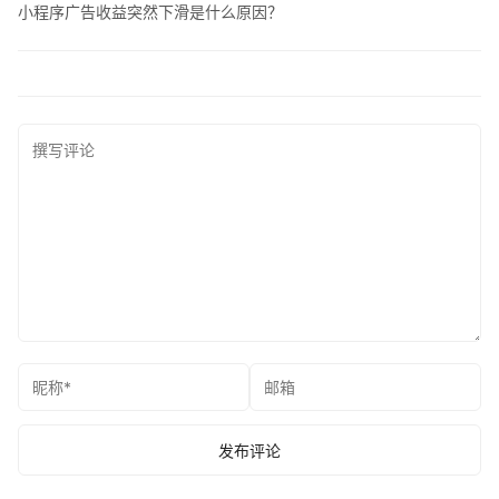
小程序广告收益突然下滑是什么原因？