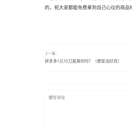
的，祝大家都能免费拿到自己心仪的商品
上一篇：
拼多多1元10刀是真的吗？（便宜没好货）