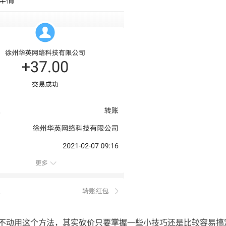
动用这个方法，其实砍价只要掌握一些小技巧还是比较容易搞