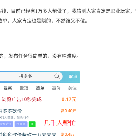
钱，目前已经有1万多人帮做了，我猜测人家肯定是职业玩家，
放单，人家肯定也是赚的，不然谁又不傻。
的，发布任务很简单的，没有啥难度。