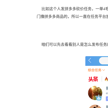
比如这个人发拼多多砍价任务，一单4毛
门撸拼多多商品的，所以一直在任务平台
咱们可以先去看看别人是怎么发布任务