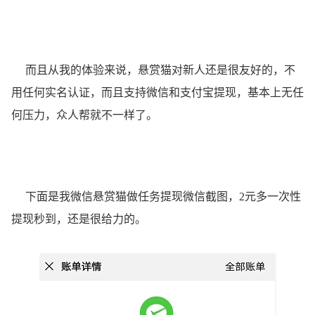
而且从我的体验来说，悬赏猫对新人还是很友好的，不
用任何实名认证，而且支持微信和支付宝提现，基本上无任
何压力，众人帮就不一样了。
下面是我微信悬赏猫做任务提现微信截图，2元多一次性
提现秒到，还是很给力的。