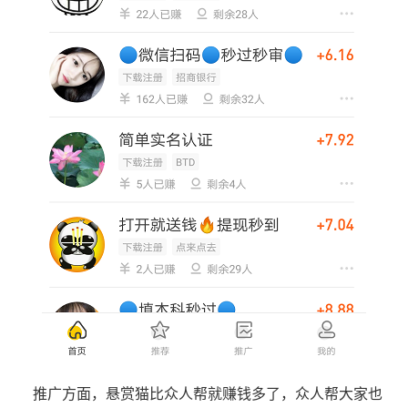
推广方面，悬赏猫比众人帮就赚钱多了，众人帮大家也