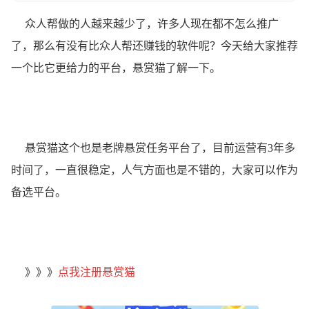
众人帮做的人越来越少了，许多人现在都不怎么推广
了，那么有没有比众人帮还赚钱的软件呢？今天给大家推荐
一个比它更给力的平台，悬赏猫了解一下。
悬赏猫这个也是老牌悬赏任务平台了，目前运营有3年多
时间了，一直很稳定，人气方面也是不错的，大家可以作为
备选平台。
》》》
点我注册悬赏猫