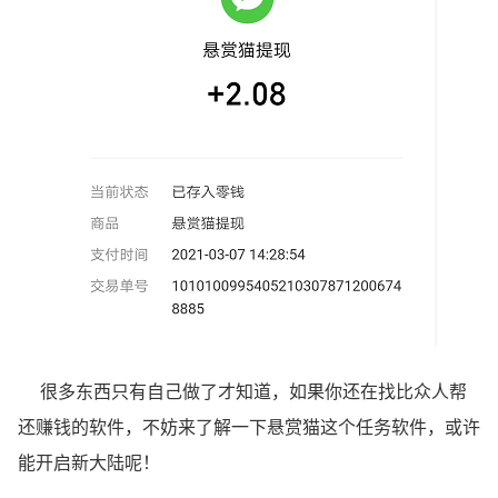
很多东西只有自己做了才知道，如果你还在找比众人帮
还赚钱的软件，不妨来了解一下悬赏猫这个任务软件，或许
能开启新大陆呢！