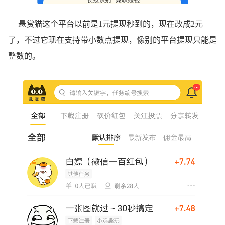
悬赏猫这个平台以前是1元提现秒到的，现在改成2元
了，不过它现在支持带小数点提现，像别的平台提现只能是
整数的。