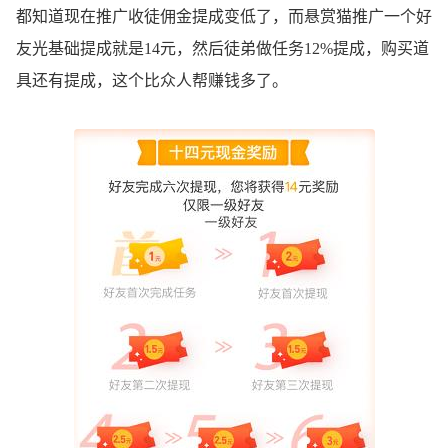
都知道现在推广收徒佣金提成变低了，而悬赏猫推广一个好
友光基础提成就是14元，然后徒弟做任务12%提成，购买道
具还有提成，这个比众人帮赚钱多了。