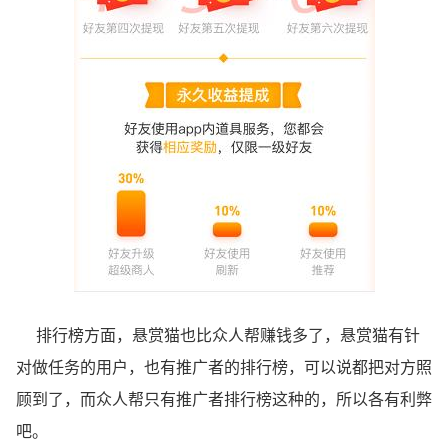
排行榜方面，悬赏猫也比众人帮赚钱多了，悬赏猫有针
对做任务的用户，也有推广者的排行榜，可以说都把对方照
顾到了，而众人帮只有推广者排行榜这种的，所以各有利弊
吧。