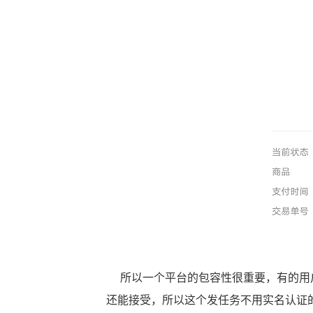
所以一个平台的包容性很重要，有的用户
还能接受，所以这个发任务
不用实名认证