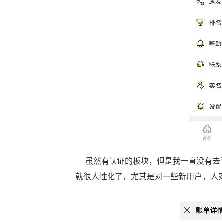
虽然有认证的板块，但是我一直没有去认
就很人性化了，尤其是对一些新用户，人