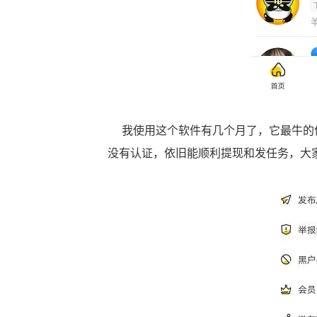
我使用这个软件有几个月了，它最牛的优
没有认证，依旧能顺利提现和发任务，大