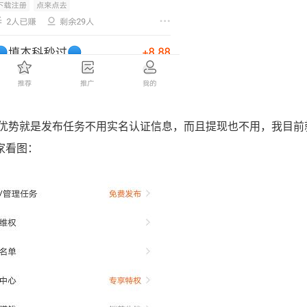
势就是发布任务不用实名认证信息，而且提现也不用，我目前
家看图：