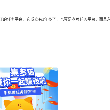
的任务平台，它成立有3年多了，也算是老牌任务平台，而且