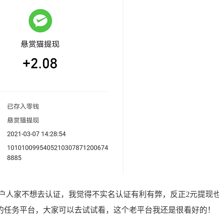
人家不想去认证，我觉得不实名认证有利有弊，反正2元提现
的任务平台
，大家可以去试试看，这个老平台我还是很看好的！