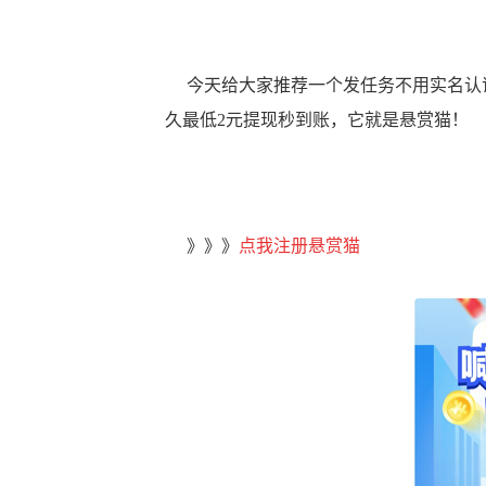
今天给大家推荐一个发任务不用实名认证
久最低2元提现秒到账，它就是悬赏猫！
》》》
点我注册悬赏猫