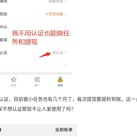
证，目前做小任务也有几个月了，每次提现都是秒到账，这一
家不想认证那就不让人家使用了吗？