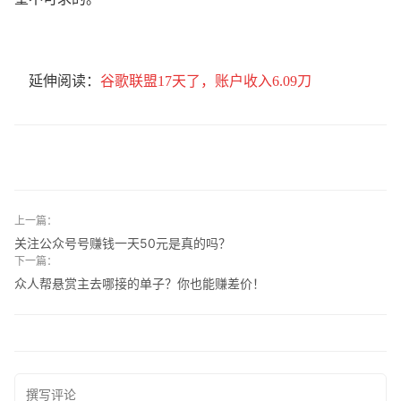
延伸阅读：
谷歌联盟17天了，账户收入6.09刀
上一篇：
关注公众号号赚钱一天50元是真的吗？
下一篇：
众人帮悬赏主去哪接的单子？你也能赚差价！