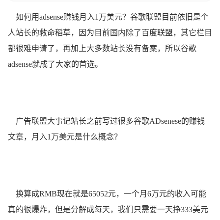
如何用adsense赚钱月入1万美元？谷歌联盟目前依旧是个
人站长的救命稻草，因为目前国内除了
百度联盟
，其它栏目
都很难申请了，再加上大多数站长没有备案，所以谷歌
adsense就成了大家的首选。
广告联盟大事记站长之前写过很多谷歌ADsenese的赚钱
文章，月入1万美元是什么概念？
换算成RMB现在就是65052元，一个月6万元的收入可能
真的很爆炸，但是分解成每天，我们只需要一天挣333美元