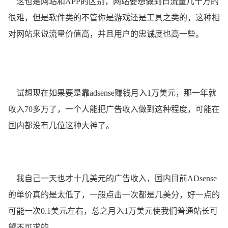
这也是网站和APP的区别，网站要想做到日流量几十万的
很难，但是软件类的不管你是游戏还是工具之类的，这种相
对网站来说流量价值高，并且用户的忠诚度也高一些。
试想现在如果要是靠adsense赚钱月入1万美元，那一年就
收入70多万了，一个人能把广告收入做到这种程度，可能在
国内都没有几位这种大神了。
我自己一天也才十几美元的广告收入，国内目前ADsense
的单价真的是太低了，一般点击一次都是几美分，好一点的
可能一次0.1美元左右，总之月入1万美元使我们普通站长可
望不可求的。