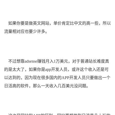
如果你要是做英文网站，单价肯定比中文的高一些，所以
流量相对应也要少许多。
不过想靠adsense赚钱月入1万美元，对于普通站长难度真
的是太大了，如果你是app开发人员，或许这个收入还是可
以达到的，因为现在很多国内的APP开发人员只要做出一个
日活高的软件，那么一天收入几百美元没问题。