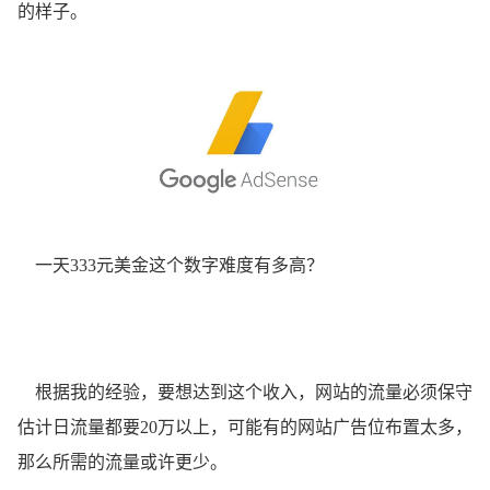
的样子。
一天333元美金这个数字难度有多高？
根据我的经验，要想达到这个收入，网站的流量必须保守
估计日流量都要20万以上，可能有的网站广告位布置太多，
那么所需的流量或许更少。