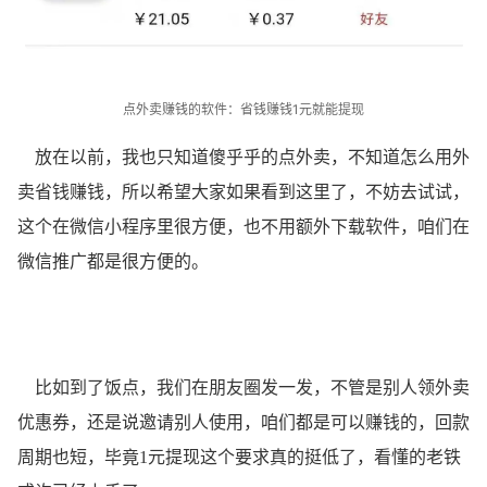
点外卖赚钱的软件：省钱赚钱1元就能提现
放在以前，我也只知道傻乎乎的点外卖，不知道怎么用外
卖省钱赚钱，所以希望大家如果看到这里了，不妨去试试，
这个在微信小程序里很方便，也不用额外下载软件，咱们在
微信推广都是很方便的。
比如到了饭点，我们在朋友圈发一发，不管是别人领外卖
优惠券，还是说邀请别人使用，咱们都是可以赚钱的，回款
周期也短，毕竟1元提现这个要求真的挺低了，看懂的老铁