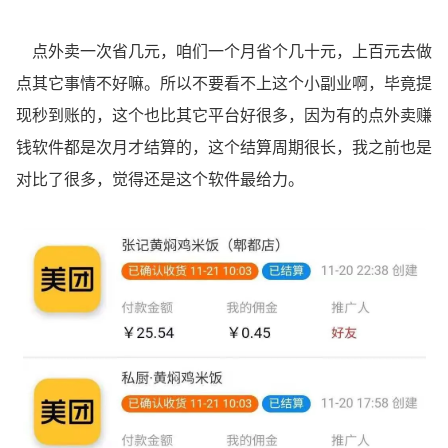
点外卖一次省几元，咱们一个月省个几十元，上百元去做
点其它事情不好嘛。所以不要看不上这个小副业啊，毕竟提
现秒到账的，这个也比其它平台好很多，因为有的点外卖赚
钱软件都是次月才结算的，这个结算周期很长，我之前也是
对比了很多，觉得还是这个软件最给力。