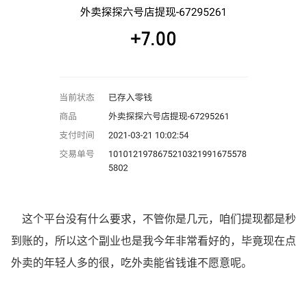
这个平台没有什么要求，不管你是几元，咱们提现都是秒
到账的，所以这个副业也是我今年非常看好的，毕竟现在点
外卖的年轻人多的很，吃外卖能省钱谁不愿意呢。