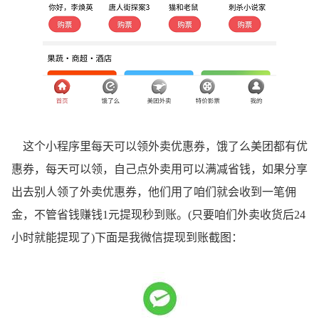
这个小程序里每天可以领外卖优惠券，饿了么美团都有优
惠券，每天可以领，自己点外卖用可以满减省钱，如果分享
出去别人领了外卖优惠券，他们用了咱们就会收到一笔佣
金，不管省钱赚钱1元提现秒到账。(只要咱们外卖收货后24
小时就能提现了)下面是我微信提现到账截图：