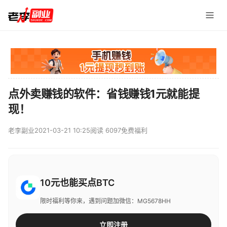
点外卖赚钱的软件：省钱赚钱1元就能提
现！
老李副业
2021-03-21 10:25
阅读 6097
免费福利
10元也能买点BTC
限时福利等你来，遇到问题加微信：MG5678HH
立即注册