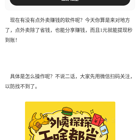
现在有没有点外卖赚钱的软件呢？今天你算是来对地方
了，点外卖除了省钱，也能分享赚钱，而且1元就能提现秒
到账！
具体是怎么操作呢？不说二话，大家先用微信扫码关注，
以防找不到了。