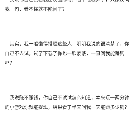
我一句，看不懂就不能问了？
其实，我一般懒得搭理这些人，明明我说的很清楚了，你
自己不去试，试了下载了你也一脸蒙蔽，一直问我能赚钱
吗？
我说赚不赚钱，你自己不试试怎么知道，本来玩一两分钟
的小游戏你就能提现，结果看了半天问我一天能赚多少钱？