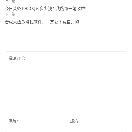
上一篇：
今日头条1000阅读多少钱？我的第一笔收益！
下一篇：
合成大西瓜赚钱软件：一定要下载官方的！