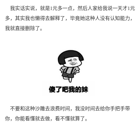
我实话实说，就是1元多一点，然后人家给我说一天才1元
多，其实我也懒得去解释了，毕竟她这种人没有认知能力，
我就直接删除了。
不要和这种沙雕去浪费时间，我没时间去给你手把手带
你，你能看懂就去做，看不懂就算了。