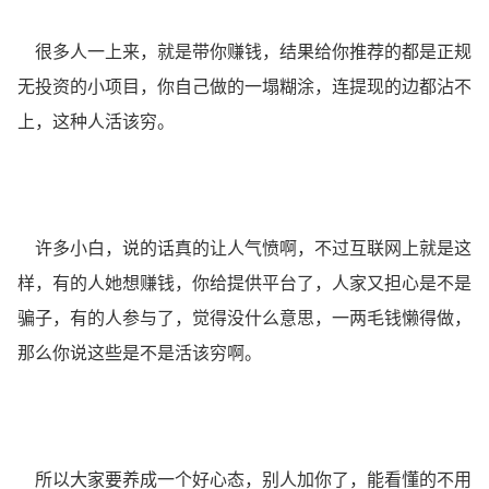
很多人一上来，就是带你赚钱，结果给你推荐的都是正规
无投资的小项目，你自己做的一塌糊涂，连提现的边都沾不
上，这种人活该穷。
许多小白，说的话真的让人气愤啊，不过互联网上就是这
样，有的人她想赚钱，你给提供平台了，人家又担心是不是
骗子，有的人参与了，觉得没什么意思，一两毛钱懒得做，
那么你说这些是不是活该穷啊。
所以大家要养成一个好心态，别人加你了，能看懂的不用