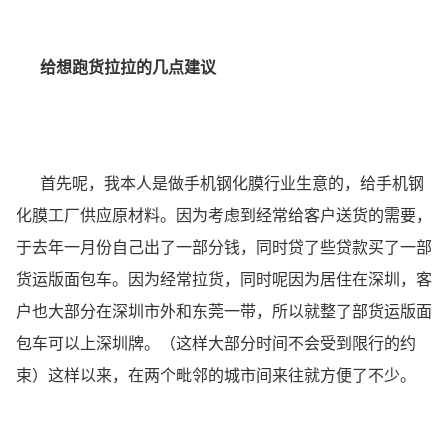
给想跑货拉拉的几点建议
首先呢，我本人是做手机钢化膜行业生意的，给手机钢
化膜工厂供应原材料。因为考虑到经常给客户送货的需要，
于去年一月份自己出了一部分钱，同时贷了些贷款买了一部
货运版面包车。因为经常拉货，同时呢因为居住在深圳，客
户也大部分在深圳市外和东莞一带，所以就整了部货运版面
包车可以上深圳牌。（这样大部分时间不会受到限行的约
束）这样以来，在两个毗邻的城市间来往就方便了不少。