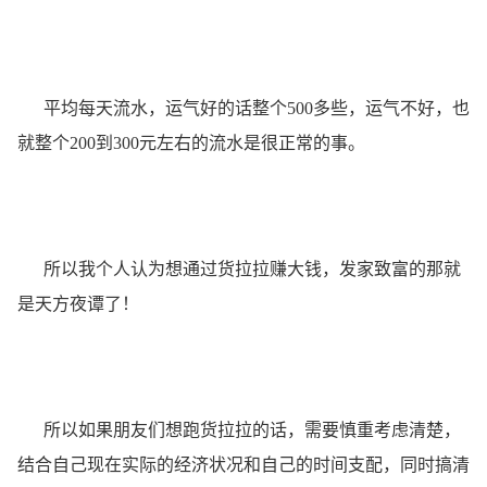
平均每天流水，运气好的话整个500多些，运气不好，也
就整个200到300元左右的流水是很正常的事。
所以我个人认为想通过货拉拉赚大钱，发家致富的那就
是天方夜谭了！
所以如果朋友们想跑货拉拉的话，需要慎重考虑清楚，
结合自己现在实际的经济状况和自己的时间支配，同时搞清