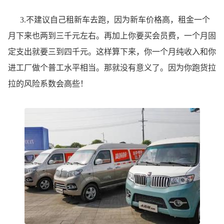
3.不建议自己租新车去跑，因为新车价格高，租金一个
月下来也两到三千元左右。再加上你要买会员费，一个月固
定支出就要三到四千元。这样算下来，你一个月纯收入和你
进工厂做个普工水平相当。那就没有意义了。因为你跑货拉
拉的风险系数会高些！