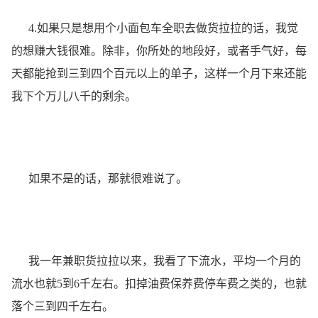
4.如果只是想用个小面包车全职去做货拉拉的话，我觉
的想赚大钱很难。除非，你所处的地段好，或者手气好，每
天都能抢到三到四个百元以上的单子，这样一个月下来还能
我下个万儿八千的剩余。
如果不是的话，那就很难说了。
我一年兼职货拉拉以来，我看了下流水，平均一个月的
流水也就5到6千左右。扣掉油费保养费停车费之类的，也就
落个三到四千左右。