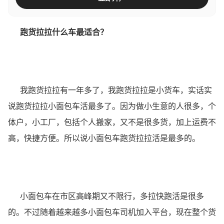
跑货拉拉什么车最适合？
我跑货拉拉有一年多了，我跑货拉拉是小货车，实话实
说跑货拉拉小面包车活最多了。因为做小生意的人很多，个
体户，小工厂，包括个人搬家，又不是很多货，加上运费不
高，快捷方便。所以说小面包车跑货拉拉活是最多的。
小面包车在市区高峰期又不限行，多拉快跑活是很多
的。不过随着越来越多小面包车司机加入平台，现在整个货