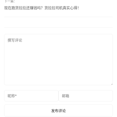
下一篇：
现在跑货拉拉还赚钱吗？货拉拉司机真实心得！