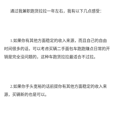
通过我兼职跑货拉拉一年左右，我有以下几点感受：
1.如果你有其他方面稳定的收入来源，而且自己的自由
时间很多的话，可以考虑买辆二手面包车跑跑赚点日常的开
销是完全没问题的，这种车跑货拉拉最适合不过拉。
2.如果你手头宽裕的话前提你有其他方面稳定的收入来
源，买辆新的也是可以。