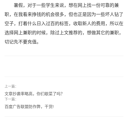
暑假，对于一些学生来说，想在网上找一份可靠的兼
职，在我看来挣钱的机会很多，但也正是因为一些坏人钻了
空子，打着什么日入过百的标签，收取新人的费用，所以在
选择网上兼职的时候，除过上文推荐的，想做其它的兼职，
切记先不要充值。
上一篇：
文章抄袭率略高，你们歇菜了吗？
下一篇：
百度广告联盟防作弊，干货!