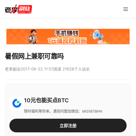
暑假网上兼职可靠吗
老李副业
2017-06-22 11:57
阅读 21628
个人站长
10元也能买点BTC
限时福利等你来，遇到问题加微信：MG5678HH
立即注册