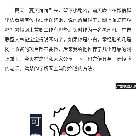
夏天、夏天悄悄到来，留下小秘密，前天晚上在微信群
里边看到有位小伙伴在咨询，说他放暑假了，网上兼职可靠
吗？暑假网上兼职工作有哪些。顿时作为一名老司机，广告
联盟大事记宝宝得说两句了，如果你是小白，零经验的凡是
网上收费的项目都不要做，后来我给他推荐了几个可靠的网
上兼职。今天在这里和大家分享一下，也方便具有一定经验
的老手，清楚的了解网上兼职挣钱的方法。