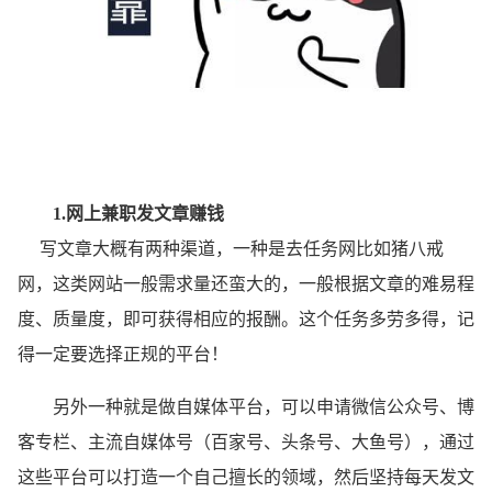
1.网上兼职发文章赚钱
写文章大概有两种渠道，一种是去任务网比如猪八戒
网，这类网站一般需求量还蛮大的，一般根据文章的难易程
度、质量度，即可获得相应的报酬。这个任务多劳多得，记
得一定要选择正规的平台！
另外一种就是做自媒体平台，可以申请微信公众号、博
客专栏、主流自媒体号（百家号、头条号、大鱼号），通过
这些平台可以打造一个自己擅长的领域，然后坚持每天发文