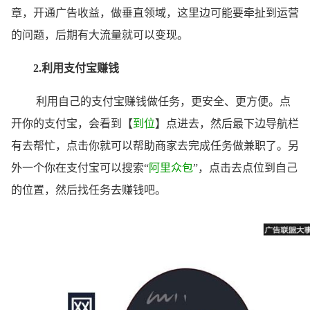
章，开通广告收益，做垂直领域，这里边可能要牵扯到运营
的问题，后期有大流量就可以变现。
2.利用
支付宝赚钱
利用自己的支付宝赚钱做任务，更安全、更方便。点
开你的支付宝，会看到【
到位
】点进去，然后最下边导航栏
有去帮忙，点击你就可以帮助商家去完成任务做兼职了。另
外一个你在支付宝可以搜索“
阿里
众包
”，点击去点位到自己
的位置，然后找任务去赚钱吧。