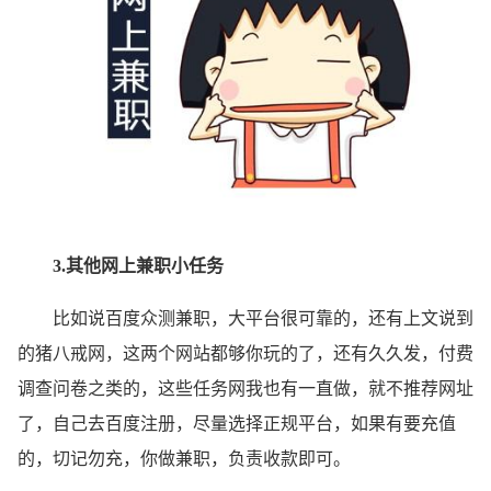
3.
其他
网上兼职小任务
比如说百度众测兼职，大平台很可靠的，还有上文说到
的猪八戒网，这两个网站都够你玩的了，还有久久发，付费
调查问卷之类的，这些任务网我也有一直做，就不推荐网址
了，自己去百度注册，尽量选择正规平台，如果有要充值
的，切记勿充，你做兼职，负责收款即可。