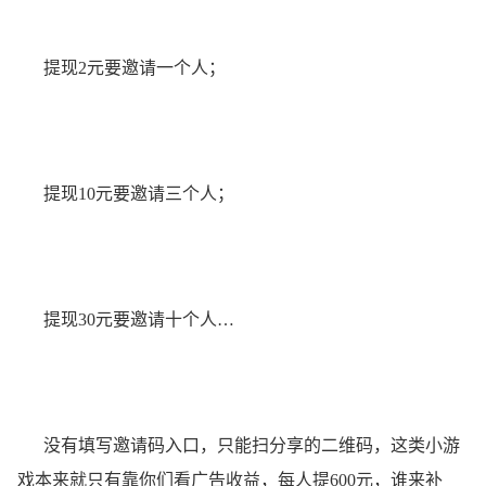
提现2元要邀请一个人；
提现10元要邀请三个人；
提现30元要邀请十个人…
没有填写邀请码入口，只能扫分享的二维码，这类小游
戏本来就只有靠你们看广告收益，每人提600元，谁来补