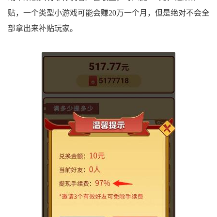
贴，一个类型小游戏可能会赚20万一个月，但是绝对不会全
部拿出来补贴玩家。