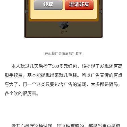
开心餐厅是骗局吗？
看图
本人玩过几天后攒了500多元红包，该提现了发现还有高
额手续费，基本能提现出来就几毛钱。所以广告宣传的有点
夸大了，再一个这类只要包含广告的游戏，大多都是骗局，
各个吹的很厉害。
做开心餐厅这种游戏，玩这种套路的！都是当用户是傻