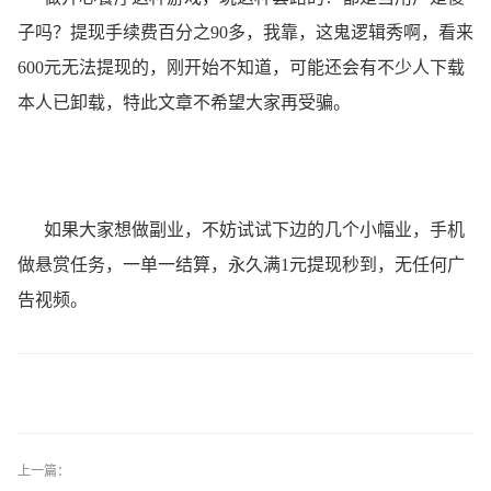
子吗？提现手续费百分之90多，我靠，这鬼逻辑秀啊，看来
600元无法提现的，刚开始不知道，可能还会有不少人下载
本人已卸载，特此文章不希望大家再受骗。
如果大家想做副业，不妨试试下边的几个小幅业，手机
做悬赏任务，一单一结算，永久满1元提现秒到，无任何广
告视频。
上一篇：