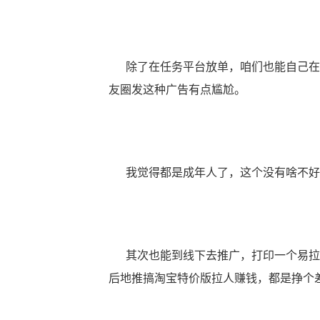
除了在任务平台放单，咱们也能自己在
友圈发这种广告有点尴尬。
我觉得都是成年人了，这个没有啥不好
其次也能到线下去推广，打印一个易拉
后地推搞淘宝特价版拉人赚钱，都是挣个