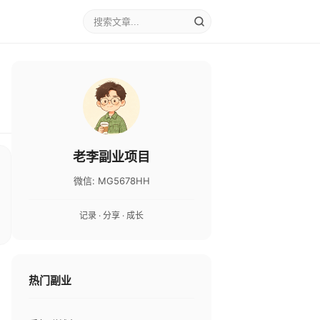
老李副业项目
微信: MG5678HH
记录 · 分享 · 成长
热门副业