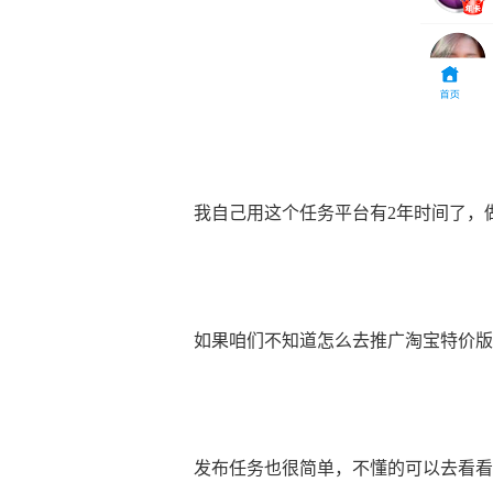
我自己用这个任务平台有2年时间了，
如果咱们不知道怎么去推广淘宝特价版
发布任务也很简单，不懂的可以去看看