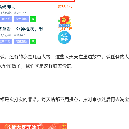
人做，还有的都是几百人等，这些人天天在里边放单，做任务的
人帮忙做了，我们就是这样赚差价的。
都是实打实的靠谱，每天啥都不用操心，按时审核然后再去淘宝
。