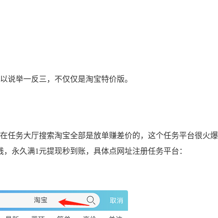
以说举一反三，不仅仅是淘宝特价版。
在任务大厅搜索淘宝全部是放单赚差价的，这个任务平台很火爆
钱，永久满1元提现秒到账，具体点网址注册任务平台：