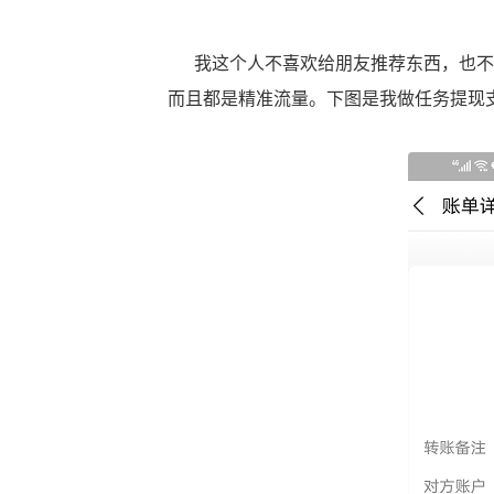
我这个人不喜欢给朋友推荐东西，也不
而且都是精准流量。下图是我做任务提现