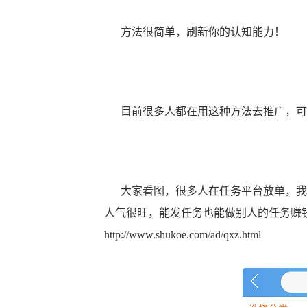
方法很简单，刷新你的认知能力！
目前很多人都在用这种方法去推广，可
大家看图，很多人在任务平台放单，我
人气很旺，能发任务也能做别人的任务赚
http://www.shukoe.com/ad/qxz.html