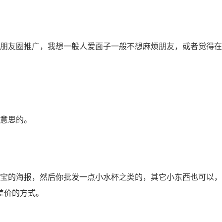
朋友圈推广，我想一般人爱面子一般不想麻烦朋友，或者觉得在
意思的。
宝的海报，然后你批发一点小水杯之类的，其它小东西也可以，
差价的方式。