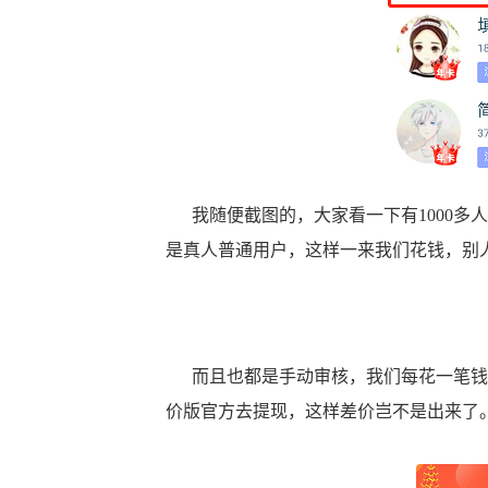
我随便截图的，大家看一下有1000多
是真人普通用户，这样一来我们花钱，别
而且也都是手动审核，我们每花一笔钱
价版官方去提现，这样差价岂不是出来了