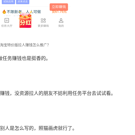
淘宝特价版拉人赚钱怎么推广？
做任务赚钱也是挺香的。
赚钱，没资源拉人的朋友不妨利用任务平台去试试看。
别人是怎么写的，照猫画虎就行了。