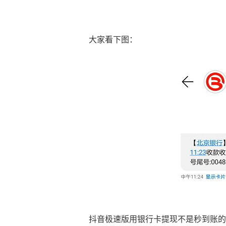
大家看下图：
抖音极速版用银行卡提现不是秒到账的