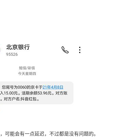
，可能会有一点延迟，不过都是没有问题的。