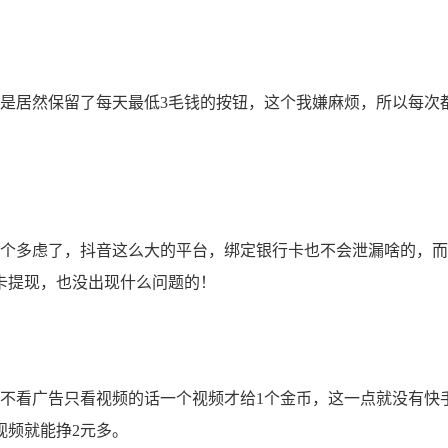
居然保留了每天最低3毛钱的按钮，这个我嫌麻烦，所以每次
个多虑了，抖音这么大的平台，绑定银行卡也不会泄漏啥的，而
卡提现，也没出现什么问题的！
看广告只看视频的话一个视频才给1个金币，这一点就没有快
视频就能挣2元多。