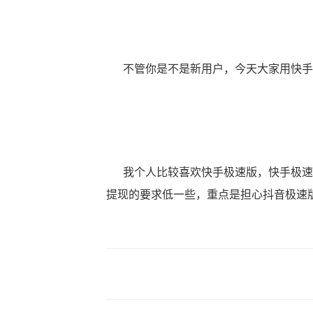
不管你是不是新用户，今天大家用快手
我个人比较喜欢快手极速版，快手极速版
提现的要求低一些，重点是担心抖音极速