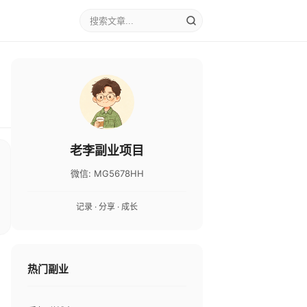
老李副业项目
微信: MG5678HH
记录 · 分享 · 成长
热门副业