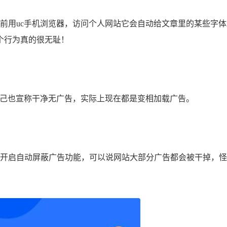
用uc手机浏览器，访问个人网站它会自动给文章里的某些字体
个行为真的很无耻！
己也宣称干净无广告，实际上现在都是变相加载广告。
开启自动屏蔽广告功能，可以说网站大部分广告都会被干掉，怪