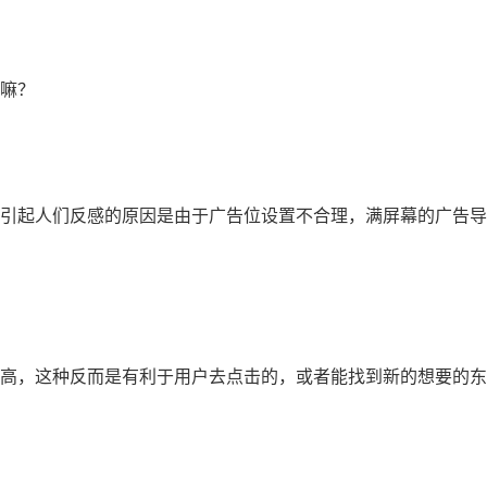
嘛？
引起人们反感的原因是由于广告位设置不合理，满屏幕的广告导
高，这种反而是有利于用户去点击的，或者能找到新的想要的东