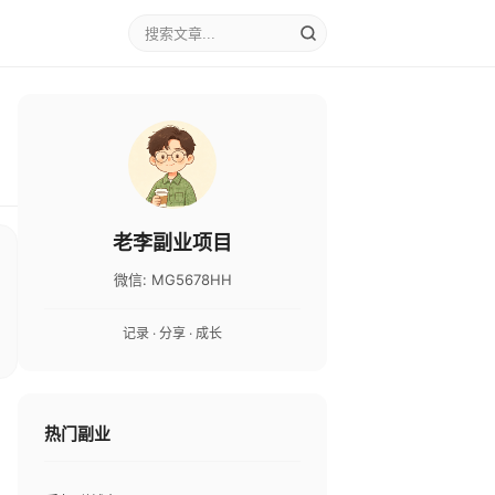
老李副业项目
微信: MG5678HH
记录 · 分享 · 成长
热门副业