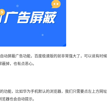
自动屏蔽广告功能，百度极速版的就非常强大了，可以说有时候
屏蔽掉，也有点恶心。
的功能，比如华为手机默认的浏览器，我们只需要点左上方网址
浏览器也会自动提示。