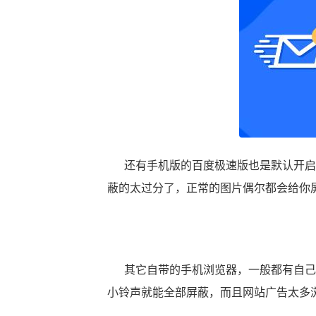
还有手机版的百度极速版也是默认开启
蔽的太过分了，正常的图片偶尔都会给你
其它自带的手机浏览器，一般都有自己
小铃声就能全部屏蔽，而且网站广告太多