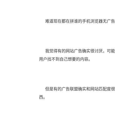
难道现在都在拼谁的手机浏览器无广告
我觉得有的网站广告确实很讨厌，可能
用户找不到自己想要的内容。
但是有的
广告联盟
确实和网站匹配度很
西。