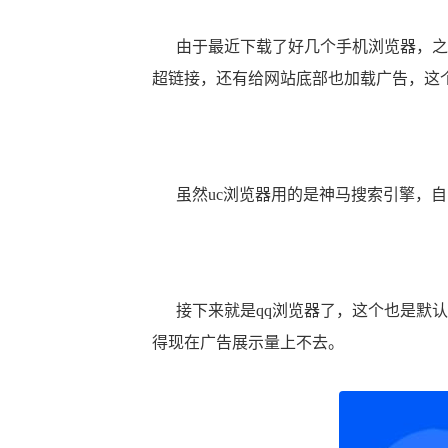
由于最近下载了好几个手机浏览器，之前
超链接，还有给网站底部也加载广告，这
虽然uc浏览器用的是神马搜索引擎，自
接下来就是qq浏览器了，这个也是默认
得现在广告展示量上不去。