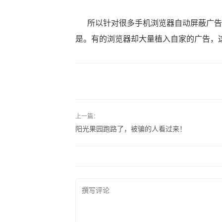
所以针对很多手机浏览器自动屏蔽广告
是。有的浏览器却大量植入自家的广告，
上一篇：
阳光果园跑路了，被骗的人看过来！