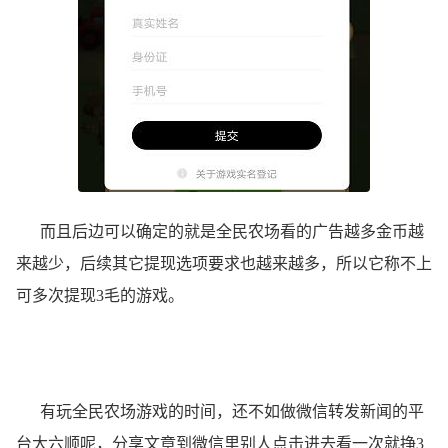
而且后边可以确定的就是全民农场看的广告越多金币越
来越少，后续其它提现选项要求也越来越多，所以它称不上
可多次提现3毛的游戏。
有玩全民农场游戏的时间，还不如做微信转发新闻的平
台大六顺呢，分享文章到微信里别人点击进去看一次就挣3