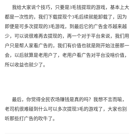
我给大家说个技巧，只要是3毛钱提现的游戏，基本上大
都是一次性的，我们下载提现个3毛后续就能卸载了，因为
即便是可多次提现的3毛游戏，到最后它的广告金币越来越
少，可以说很难再去提现的，再一个对于平台来说，我们用
户只是帮人家看广告的，我们有价值也就是刚开始注册那一
会，以后就算是老用户了，老用户看广告对平台没啥价值，
所以收益也就少了。
最后，你觉得全民农场赚钱是真的吗？我想不言而喻，
老司机很难碰到什么可以多次提现3毛的游戏了，大家也别
听那些打广告的吹牛了。