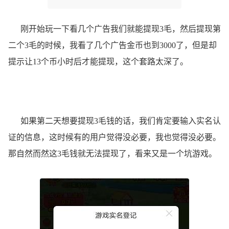
刚开始玩一下看几个广告我们就能提现3毛，然后提现第
二个3毛的时候，我看了几个广告金币也到3000了，但是却
提示让13个币小时后才能提现，这个套路太深了。
如果第二天想要提现3毛钱的话，我们肯定要输入实名认
证的信息，这时候有的用户觉得没必要，我也觉得没必要。
那自然而然这3毛钱就无法提现了，看来又是一个坑游戏。