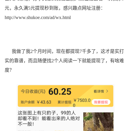
元，永久满5元提现秒到账，感兴趣点网址注册：
http://www.shukoe.com/ad/wx.html
我做了我2个月时间，现在都提现7千多了，这才是实打
实的靠谱，而且随便找2个人阅读一下就能提现了，有啥难
度？