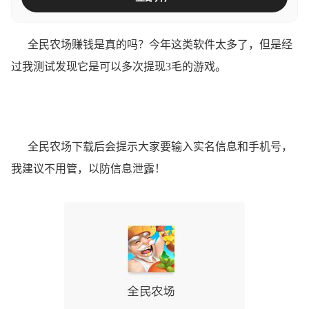
全民农场赚钱是真的吗？今年这类软件太多了，但是经
过我测试发现它是可以多次提现3毛的游戏。
全民农场下载后会提示大家要输入实名信息和手机号，
我建议不用管，以防信息泄露！