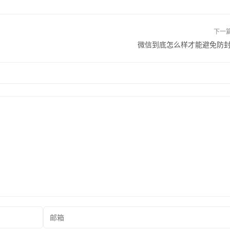
下一
微信到底怎么样才能避免防