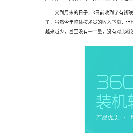
又到月末的日子，3日前收到了有钱联盟
了，虽然今年整体技术员的收入下滑，但
越来越少，甚至没有一个量，没有对比就没