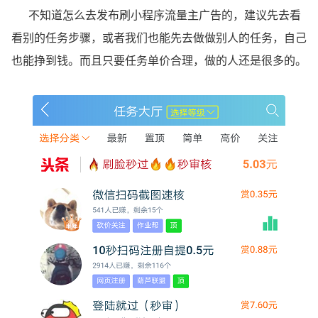
不知道怎么去发布刷小程序流量主广告的，建议先去看
看别的任务步骤，或者我们也能先去做做别人的任务，自己
也能挣到钱。而且只要任务单价合理，做的人还是很多的。