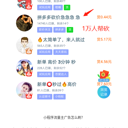
小程序流量主广告怎么刷？