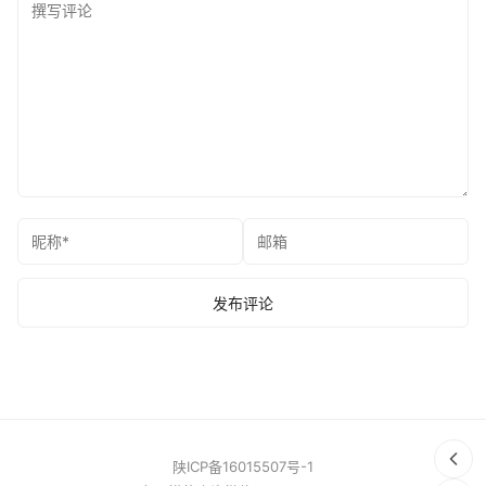
陕ICP备16015507号-1