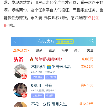
求，发现居然要让用户点击10个广告才可以，看来这路子野
啊。啰嗦两句，这个任务平台人气很旺，而且能发任务，也
能做任务赚钱，永久满1元提现秒到账，感兴趣的“
点我注
册
”哈。