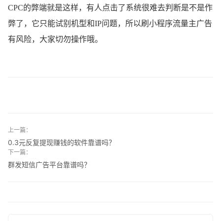
CPC的弊端就是这样，有人点击了系统很难去判断是不是作
弊了，它只能试别机型和IP问题，所以刷小程序流量主广告
有风险，大家切勿操作哦。
上一篇：
0.3元反复提现赚钱的软件靠谱吗？
下一篇：
群发短信广告平台靠谱吗？