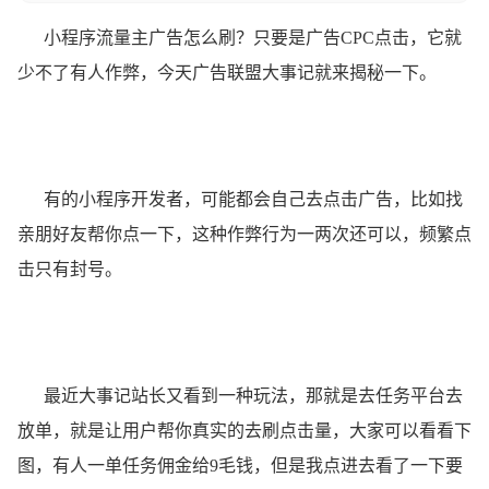
小程序流量主广告怎么刷？只要是广告CPC点击，它就
少不了有人作弊，今天广告联盟大事记就来揭秘一下。
有的小程序开发者，可能都会自己去点击广告，比如找
亲朋好友帮你点一下，这种作弊行为一两次还可以，频繁点
击只有封号。
最近大事记站长又看到一种玩法，那就是去任务平台去
放单，就是让用户帮你真实的去刷点击量，大家可以看看下
图，有人一单任务佣金给9毛钱，但是我点进去看了一下要