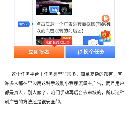
这个任务平台里任务类型非常多，简单复杂的都有，有
许多人都在里边用这种手段刷小程序流量主广告，而且用户
都是真人，别人做了，咱们手动再后台去审核的，所以这种
刷广告的方法还是很安全的。