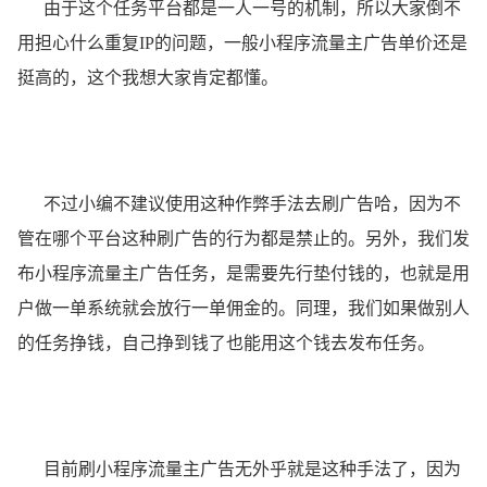
由于这个任务平台都是一人一号的机制，所以大家倒不
用担心什么重复IP的问题，一般小程序流量主广告单价还是
挺高的，这个我想大家肯定都懂。
不过小编不建议使用这种作弊手法去刷广告哈，因为不
管在哪个平台这种刷广告的行为都是禁止的。另外，我们发
布小程序流量主广告任务，是需要先行垫付钱的，也就是用
户做一单系统就会放行一单佣金的。同理，我们如果做别人
的任务挣钱，自己挣到钱了也能用这个钱去发布任务。
目前刷小程序流量主广告无外乎就是这种手法了，因为