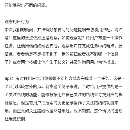
可能暴露出不同的问题。
观察用户行为：
带着我们的疑问，并准备好想要问的问题提纲去访谈用户吧。请注
意！这里的重点依然还是观察，如何观察呢？给用户布置一个操作
任务，让他用他的终端去完成，观察用户在完成任务中的断点，迷
茫点，看看他是不是找不到下一步的按钮或者找不到哪一个信息
了？或者两个按钮让他产生了歧义？并及时询问用户为他指出。
tips：有时候用户会用你意想不到的方式去完成某一个任务，这是一
个让我比较意外的点。就拿这个例子来说，当时给用户提供的是一
个关注路线的功能，能够根据用户自己关注的路线来寻找对应的货
源信息，但是有用户把搜索的历史记录当作了关注路线的功能来
用，而正真的关注路线他居然没用过，也不知道。这个情况的出现
让我意识到：