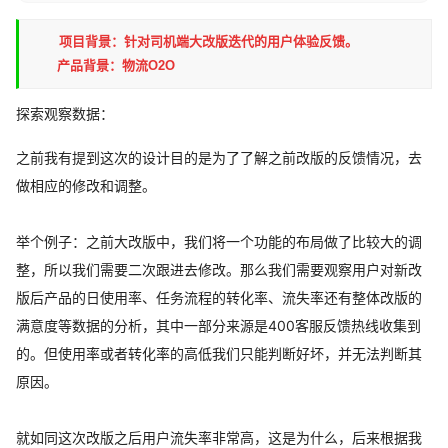
项目背景：针对司机端大改版迭代的用户体验反馈。
产品背景：物流O2O
探索
观察数据：
之前我有提到这次的设计目的是为了了解之前改版的反馈情况，去
做相应的修改和调整。
举个例子：之前大改版中，我们将一个功能的布局做了比较大的调
整，所以我们需要二次跟进去修改。那么我们需要观察用户对新改
版后产品的日使用率、任务流程的转化率、流失率还有整体改版的
满意度等数据的分析，其中一部分来源是400客服反馈热线收集到
的。但使用率或者转化率的高低我们只能判断好坏，并无法判断其
原因。
就如同这次改版之后用户流失率非常高，这是为什么，后来根据我