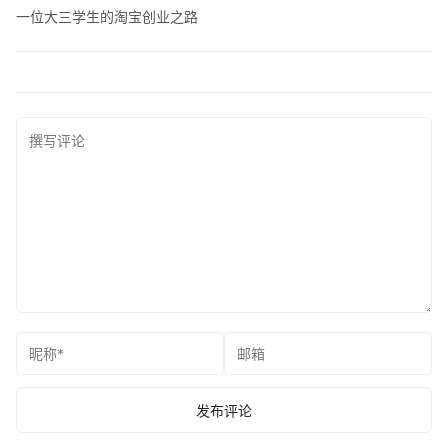
一位大三学生的淘宝创业之路