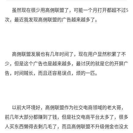
虽然现在很少用高佣联盟了，可能一个月打开都超不过5
次，最近我发现高佣联盟的广告越来越多了。
高佣联盟发展也有几年时间了，现在用户显然积累了不
少，但是这个广告也是越来越多，最讨厌的就是它的开屏广
告，时间贼长，而且还容易误点，烦的一匹。
以前大环境好，高佣联盟作为社交电商领域的老大哥，
前几年大部分都赚到了钱，但是社交电商平台太多了，很多
人买东西懒得去剩几毛了，而且高佣联盟不升级佣金也没太