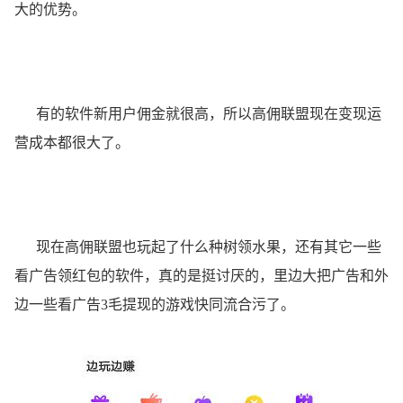
大的优势。
有的软件新用户佣金就很高，所以高佣联盟现在变现运
营成本都很大了。
现在高佣联盟也玩起了什么种树领水果，还有其它一些
看广告领红包的软件，真的是挺讨厌的，里边大把广告和外
边一些看广告3毛提现的游戏快同流合污了。