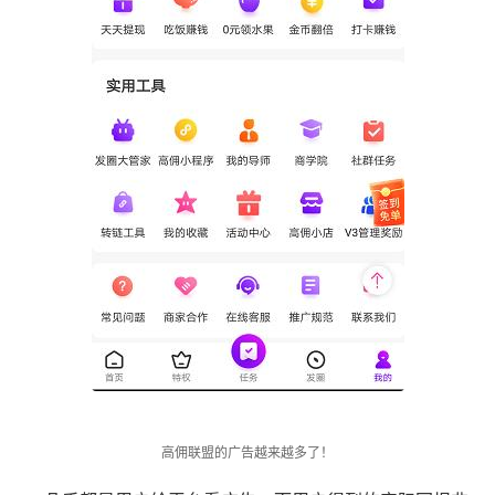
高佣联盟的广告越来越多了！