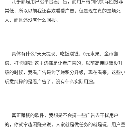
几乎都是用户给平台看广告，而用户得到的实际回报非
常低，所以以前我还喜欢看看广告，但是现在真的是烦死
人，而且还没有什么回报。
具体有什么“天天提现、吃饭赚钱、0元水果、金币翻
倍、打卡赚钱”这里边都是让看广告的，以前高佣联盟没升
级的时候，我看广告是为了赚积分升级，现在看来，这些小
玩意纯粹的是看广告了，没有什么实际用途。
真正赚钱的软件，我想是不会搞一些广告去干扰用户
的，你就拿趣闲赚来说，人家就是做任务的就是玩，用户量