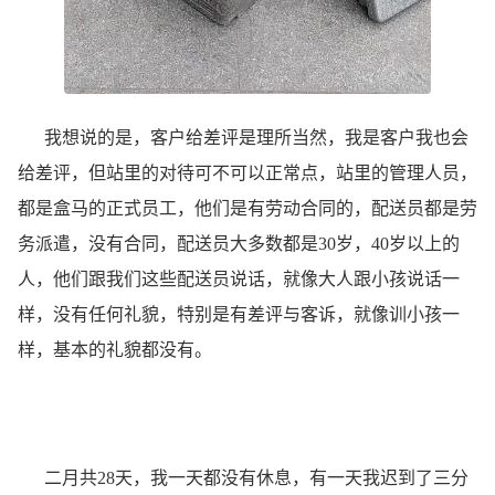
我想说的是，客户给差评是理所当然，我是客户我也会
给差评，但站里的对待可不可以正常点，站里的管理人员，
都是盒马的正式员工，他们是有劳动合同的，配送员都是劳
务派遣，没有合同，配送员大多数都是30岁，40岁以上的
人，他们跟我们这些配送员说话，就像大人跟小孩说话一
样，没有任何礼貌，特别是有差评与客诉，就像训小孩一
样，基本的礼貌都没有。
二月共28天，我一天都没有休息，有一天我迟到了三分