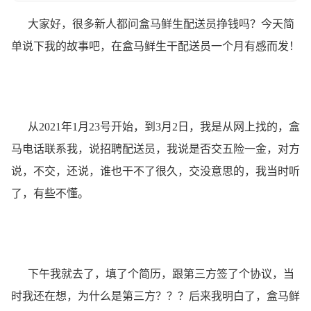
大家好，很多新人都问盒马鲜生配送员挣钱吗？今天简
单说下我的故事吧，在盒马鲜生干配送员一个月有感而发！
从2021年1月23号开始，到3月2日，我是从网上找的，盒
马电话联系我，说招聘配送员，我说是否交五险一金，对方
说，不交，还说，谁也干不了很久，交没意思的，我当时听
了，有些不懂。
下午我就去了，填了个简历，跟第三方签了个协议，当
时我还在想，为什么是第三方？？？后来我明白了，盒马鲜