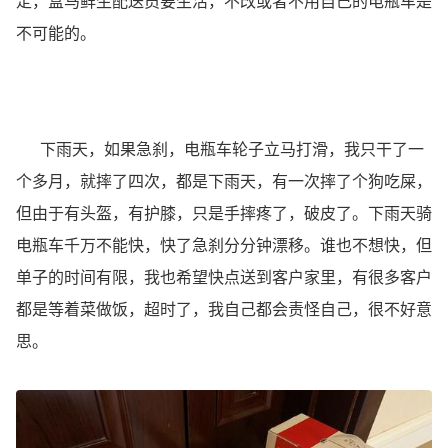
定，盒马鲜生配送员要生活，不改或者不用自己的电瓶车是
不可能的。
下雨天，如果急刹，电瓶车轮子立马打滑，我只干了一
个多月，就摔了四次，都是下雨天，有一次摔了个狗吃屎，
但由于有头盔，有护膝，只是手摔疼了，破皮了。下雨天骑
电瓶车千万不能快，快了急刹分分钟漂移。谁也不想快，但
单子的时间有限，我也希望快点送到客户家里，有很多客户
都是等着菜做饭，超时了，我自己都会责怪自己，很不好意
思。