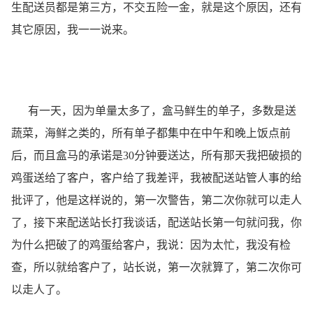
生配送员都是第三方，不交五险一金，就是这个原因，还有
其它原因，我一一说来。
有一天，因为单量太多了，盒马鲜生的单子，多数是送
蔬菜，海鲜之类的，所有单子都集中在中午和晚上饭点前
后，而且盒马的承诺是30分钟要送达，所有那天我把破损的
鸡蛋送给了客户，客户给了我差评，我被配送站管人事的给
批评了，他是这样说的，第一次警告，第二次你就可以走人
了，接下来配送站长打我谈话，配送站长第一句就问我，你
为什么把破了的鸡蛋给客户，我说：因为太忙，我没有检
查，所以就给客户了，站长说，第一次就算了，第二次你可
以走人了。