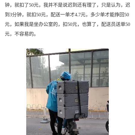
钟，就扣了50元，我并不是说迟到还有理了，只是认为，迟
到3分钟，就扣50元，配送一单才4.7元，多少单才能挣回50
元，如果我是坐办公室的，扣50元，也算了，配送员送单50
元，不容易的。