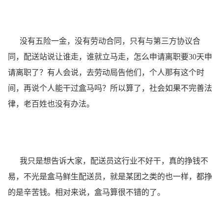
没有五险一金，没有劳动合同，只有与第三方协议合
同，配送站说让谁走，谁就立马走，怎么申请离职要30天申
请离职了？有人会说，去劳动局告他们，个人那有这个时
间，再说个人能干过盒马吗？所以算了，社会如果不完善法
律，老百姓也没有办法。
我只是想告诉大家，配送员这行业不好干，真的挣钱不
易，不光是盒马鲜生配送员，就是某团之类的也一样，都挣
的是辛苦钱。相对来说，盒马算很不错的了。