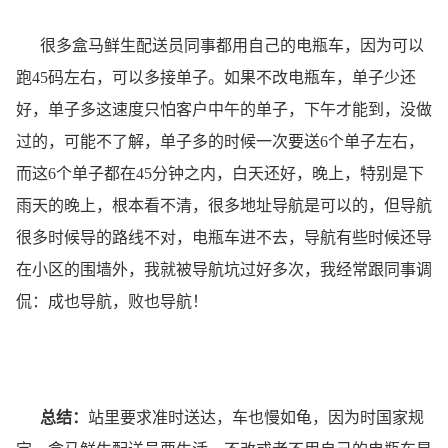
很多盒马鲜生配送员同事都用自己的电瓶车，因为可以
跑45码左右，可以多接单子。如果不改电瓶车，单子少还
好，单子多这速度只怕客户中午的单子，下午才能到，没做
过的，可能不了解，单子多的时候一次要送6个单子左右，
而这6个单子都在45分钟之内，白天还好，晚上，特别是下
雨天的晚上，根本看不清，很多地址导航是可以的，但导航
很多时候导的路线不对，电瓶车进不去，导航有些时候还导
在小区的围墙外，我就被导航坑过好多次，我经常跟同事调
侃：成也导航，败也导航！
总结：
站里要求准时送达，车也慢如龟，因为时国家规