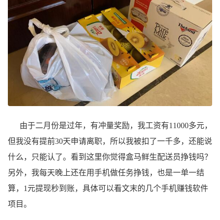
由于二月份是过年，有冲量奖励，我工资有11000多元，
但我没有提前30天申请离职，所以我被扣了一千多，还能说
什么，只能认了。看到这里你觉得盒马鲜生配送员挣钱吗？
另外，我每天晚上还在用手机做任务挣钱，也是一单一结
算，1元提现秒到账，具体可以看文末的几个手机赚钱软件
项目。