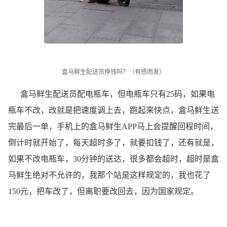
盒马鲜生配送员挣钱吗？（有感而发）
盒马鲜生配送员配电瓶车，但电瓶车只有25码，如果电
瓶车不改，改就是把速度调上去，跑起来快点，盒马鲜生送
完最后一单，手机上的盒马鲜生APP马上会提醒回程时间，
倒计时就开始了，每天超时多了，就要扣钱了，还有就是，
如果不改电瓶车，30分钟的送达，很多都会超时，超时是盒
马鲜生绝对不允许的，我那个站是这样规定的，我也花了
150元，把车改了，但离职要改回去，因为国家规定。