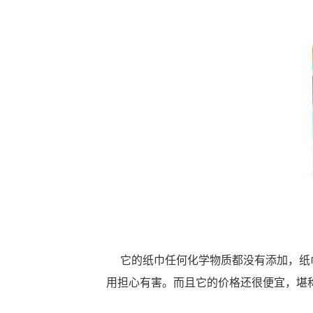
它的纸巾任何化学物质都没有添加，纸巾
用担心有害。而且它的价格还很便宜，堪称