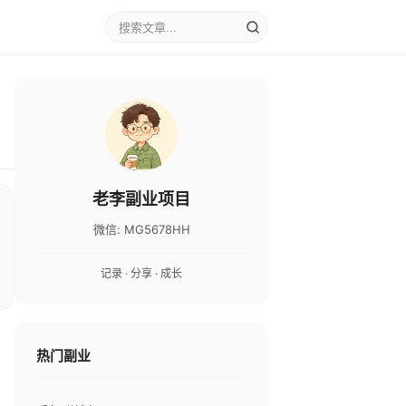
老李副业项目
微信: MG5678HH
记录 · 分享 · 成长
热门副业