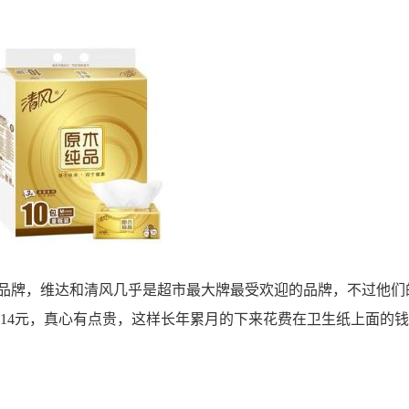
牌，维达和清风几乎是超市最大牌最受欢迎的品牌，不过他们
14元，真心有点贵，这样长年累月的下来花费在卫生纸上面的