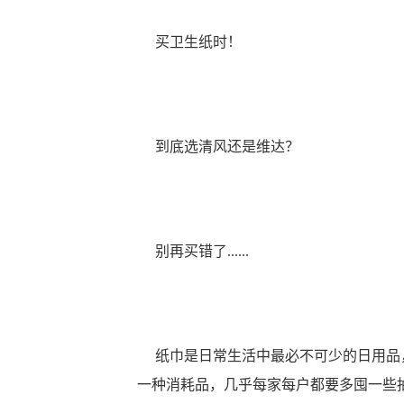
买卫生纸时！
到底选清风还是维达？
别再买错了......
纸巾是日常生活中最必不可少的日用品，
一种消耗品，几乎每家每户都要多囤一些