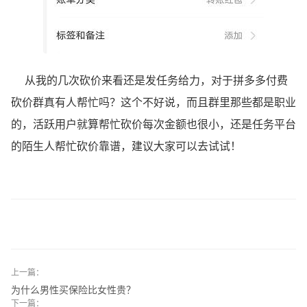
从我的几次砍价来看还是发任务给力，对于拼多多付费
砍价群真有人帮忙吗？这个不好说，而且群里那些都是职业
的，活跃用户就算帮忙砍价每次金额也很小，还是任务平台
的陌生人帮忙砍价靠谱，建议大家可以去试试！
上一篇：
为什么男性买保险比女性贵？
下一篇：