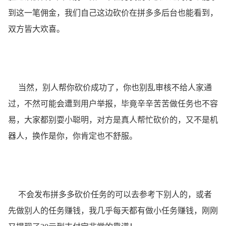
到这一笔佣金，我们自己这边砍价在拼多多后台也能看到，
双方皆大欢喜。
当然，别人帮你砍价成功了，你也别乱审核不给人家通
过，不然可能会遭到用户举报，毕竟辛辛苦苦做任务也不容
易，大家都别耍小聪明，对方是真人帮忙砍价的，又不是机
器人，换作是你，你肯定也不舒服。
不会发布拼多多砍价任务的可以去参考下别人的，或者
先做别人的任务赚钱，我几乎每天都有做小任务赚钱，刚刚