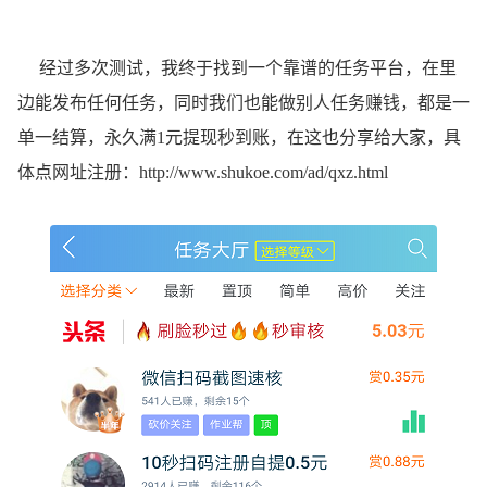
经过多次测试，我终于找到一个靠谱的任务平台，在里
边能发布任何任务，同时我们也能做别人任务赚钱，都是一
单一结算，永久满1元提现秒到账，在这也分享给大家，具
体点网址注册：
http://www.shukoe.com/ad/qxz.html