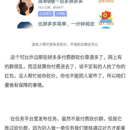
真有人帮忙拼多多砍价
，不用砍价群也可以
这个可比外边那些拼多多付费群砍价靠谱多了，网上有
的群很乱，而且就算你付费进去了，说不定有的人抢了你的
红包，没人帮忙给你砍价，你也不能把人家咋了，所以咱们
要做有保障的事情。
在任务平台里发布任务，虽然不是付费砍价群，但是它
胜过砍价群，因为别人做一单任务我们审核通过对方才能拿