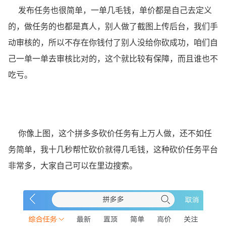
发布任务也很简单，一单几毛钱，单价都是自己去定义
的，做任务的也都是真人，别人做了截图上传后台，我们手
动审核的，所以不存在你钱付了别人没给你砍成功，咱们自
己一单一单去审核比对的，这个就比较有保障，而且谁也不
吃亏。
你像上图，这个拼多多砍价任务有上万人做，还不如任
务简单，我十几秒帮忙砍价就得几毛钱，这种
砍价任务平台
非常多，大家自己可以在里边搜索。