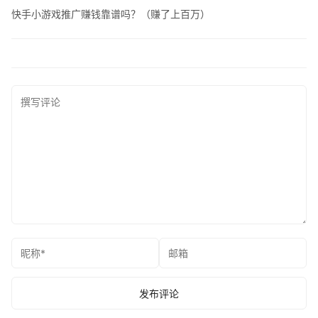
快手小游戏推广赚钱靠谱吗？（赚了上百万）