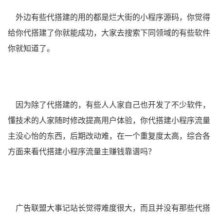
外边有些代搭建的用的都是烂大街的小程序源码，你觉得
给你代搭建了你就能成功，大家去搜索下同领域的有些软件
你就知道了。
因为除了代搭建的，有些人人家自己也开发了不少软件，
懂技术的人家随时修改提高用户体验，你代搭建小程序流量
主没心怡的东西，后期改动难，在一个重复度太高，综合各
方面来看代搭建小程序流量主赚钱靠谱吗？
广告联盟大事记站长觉得难度很大，而且并没有那些代搭