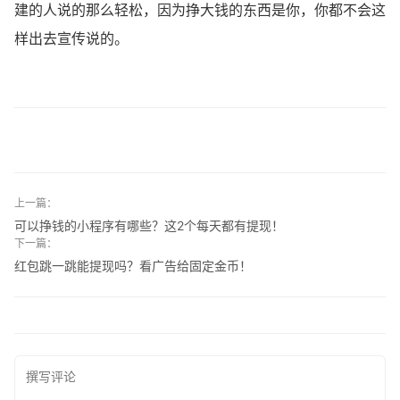
建的人说的那么轻松，因为挣大钱的东西是你，你都不会这
样出去宣传说的。
上一篇：
可以挣钱的小程序有哪些？这2个每天都有提现！
下一篇：
红包跳一跳能提现吗？看广告给固定金币！