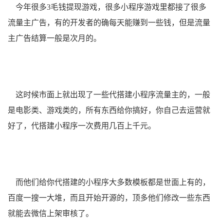
今年很多3毛钱提现游戏，很多小程序游戏里都接了很多
流量主广告，有的开发者的确每天能赚到一些钱，但是流量
主广告结算一般是次月的。
这时候市面上就出现了一些代搭建小程序流量主的，一般
是电影类、游戏类的，所有东西给你搞好，你自己去运营就
好了，代搭建小程序一次费用几百上千元。
而他们给你代搭建的小程序大多数模板都是世面上有的，
百度一搜一大堆，而且开始开源的，顶多他们修改一些东西
就能去微信上架审核了。