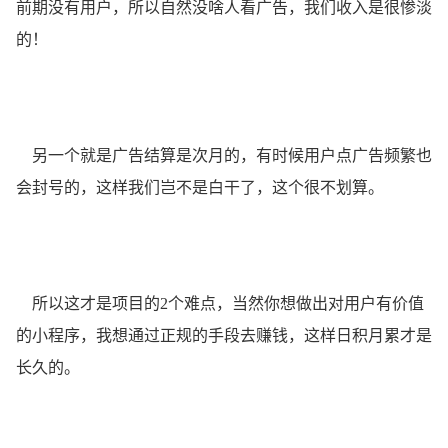
前期没有用户，所以自然没啥人看广告，我们收入是很惨淡
的！
另一个就是广告结算是次月的，有时候用户点广告频繁也
会封号的，这样我们岂不是白干了，这个很不划算。
所以这才是项目的2个难点，当然你想做出对用户有价值
的小程序，我想通过正规的手段去赚钱，这样日积月累才是
长久的。