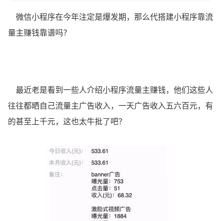
微信小程序在今年注定是爆发期，那么代搭建小程序靠流
量主赚钱靠谱吗？
最近老是看到一些人介绍小程序流量主赚钱，他们这些人
往往都晒自己流量主广告收入，一天广告收入五六百元，有
的甚至上千元，这也太牛批了吧？