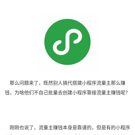
那么问题来了，既然别人搞代搭建小程序流量主那么赚
钱，为啥他们不自己批量去创建小程序靠接流量主赚钱呢？
刚刚也说了，流量主赚钱本身是靠谱的，但是有的小程序