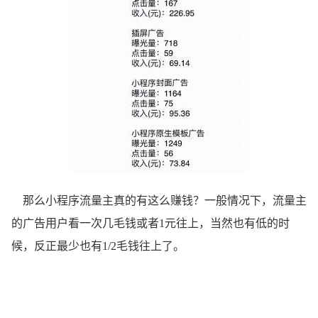
那么小程序流量主真的有这么赚钱？一般情况下，流量主
的广告用户看一次几毛钱或者1元往上，当然也有低的时
候，反正最少也有1/2毛钱往上了。