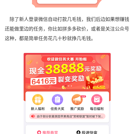
除了新人登录微信自动打款几毛钱，我们后边如果想赚钱
还能做里边的任务，你比如拼多多砍价，或者是关注公众号
这种，都是简单任务花几十秒就挣几毛钱。