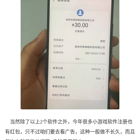
当然除了以上2个软件之外，今年很多小游戏软件注册也
有红包，只不过咱们要去看广告，这种一般做不长久，而且