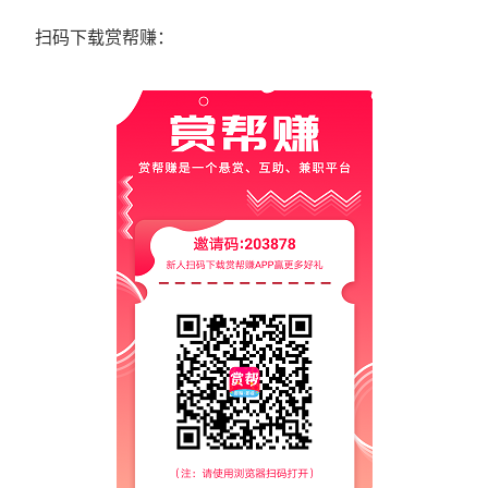
扫码下载赏帮赚：