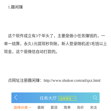
1.趣闲赚
这个软件成立有3个年头了，主要是做小任务赚钱的，一
单一结算，永久1元提现秒到账，新人登录随机送5毛钱以上
现金，这个是微信自动打款的。
点网址注册趣闲赚：
http://www.shukoe.com/ad/qxz.html