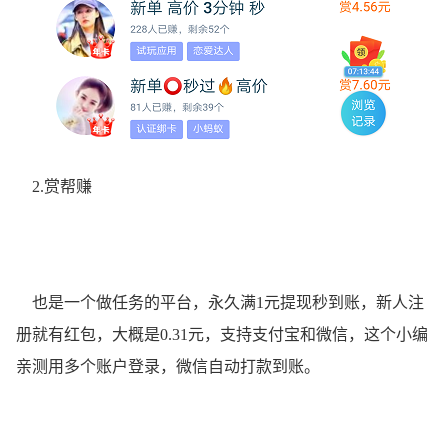
2.赏帮赚
也是一个做任务的平台，永久满1元提现秒到账，新人注
册就有红包，大概是0.31元，支持支付宝和微信，这个小编
亲测用多个账户登录，微信自动打款到账。