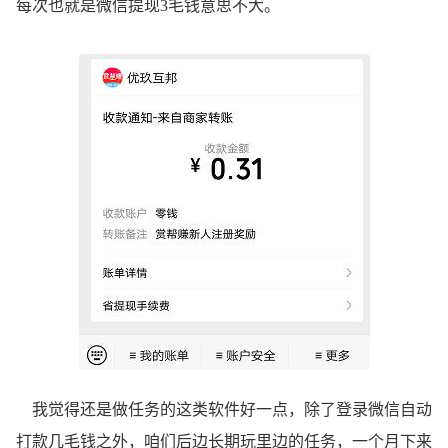
每次也就是微信提现3毛钱意思不大。
我觉得还是做任务的这类软件好一点，除了登录微信自动
打款几毛钱之外，咱们后边长期玩里边的任务，一个月下来