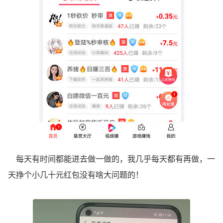
每天有时间都能进去做一做的，我几乎每天都有再做，一
天挣个小几十元红包没有啥大问题的！