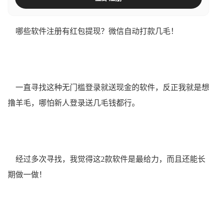
哪些软件注册有红包提现？微信自动打款几毛！
一直寻找这种无门槛登录就送现金的软件，反正我就是想
撸羊毛，哪怕新人登录送几毛钱都行。
经过多次寻找，我觉得这2款软件是最给力，而且还能长
期做一做！