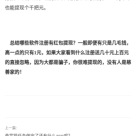
也能提现个千把元。
总结哪些软件注册有红包提现？一般即便有只是几毛钱，
高一点的只有1元，如果大家看到什么注册送几十元上百元
的直接忽略，因为大都是骗子，你很难提现的，没有人是慈
善家的！
上一篇：
悬赏猫任务做完了还有什么app呢？