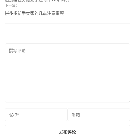
下一篇：
拼多多新手卖家的几点注意事项