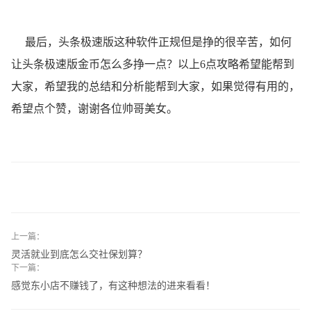
最后，头条极速版这种软件正规但是挣的很辛苦，如何
让头条极速版金币怎么多挣一点？以上6点攻略希望能帮到
大家，希望我的总结和分析能帮到大家，如果觉得有用的，
希望点个赞，谢谢各位帅哥美女。
上一篇：
灵活就业到底怎么交社保划算？
下一篇：
感觉东小店不赚钱了，有这种想法的进来看看！