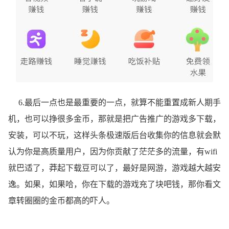
6.最后一点也是最重要的一点，就算不能重置成新人期手
机，也可以挣很多金币，那就是把广告推广的游戏多下载，
安装，可以不玩，这样头条极速版后台收集你的信息就会默
认为你是高质量用户，因为你贡献了茫茫多的流量，有wifi
就巴适了，莽起下载豆可以了，最好是网游，游戏越大越安
逸。如果，如果哈，你在下载的游戏充了块吧钱，那你看文
章转圈圈的金币都高的吓人。