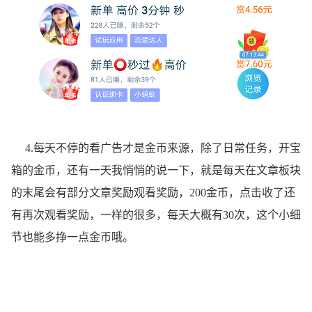
4.每天不停的看广告才是金币来源，除了日常任务，开宝
箱的金币，还有一天我悄悄的说一下，就是每天在文章板块
的末尾会有部分文章奖励观看奖励，200金币，点击收了还
有再次观看奖励，一样的很多，每天大概有30次，这个小细
节也能多挣一点金币哦。