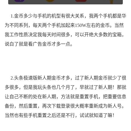
1.金币多少与手机的机型有很大关系，我两个手机都是华
为不同系列，每天两个手机加起来150W左右的金币。当然
我工作性质决定我每天时间很多，可以开绝大多数的宝箱，
说白了就是看广告金币才多一点。
2.头条极速版新人期金币才多，过了新人期金币就少了很
多很多，但是我玩头条也几个月了，早就过了新人期！那就
让自己不断的处在新人期，方法就是重置手机，把重要信息
备份，然后重置，再次下载登录很大概率重新成为新人号。
当然也有些手机重置之后还是不行，试试就知道了嘛！