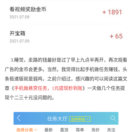
3.睡觉，走路的钱最好是过了早上九点半再开，再次观看
广告的金币会更多。当然，我觉得比起手机做任务赚钱，头
条极速版就是弱鸡，之前介绍过，感兴趣的可以阅读这篇文
章《
手机做悬赏任务，1元提现秒到账
》一天做几个任务提
现个二三十元没问题的。