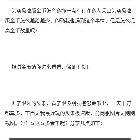
头条极速版金币怎么多挣一点？有许多人反应头条极速
版金币怎么越给越少，的确我也遇到这个事情，但是怎么提
高金币数量呢？
想赚金币请你进来看看，保证干货！
逛了很久的头条，看了很多朋友抱怨金币少，一天十万
都算多，下面是我最近玩的头条极速版，前两张图片是刚刚
截图。为什么这么多金币呢？分享几点如下：