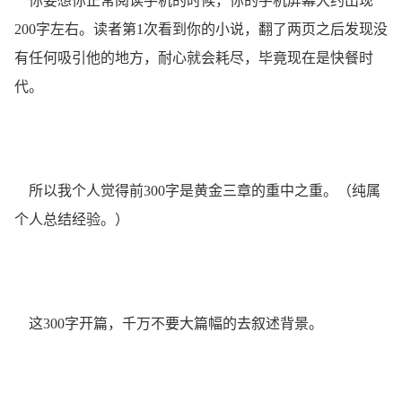
你要想你正常阅读手机的时候，你的手机屏幕大约出现
200字左右。读者第1次看到你的小说，翻了两页之后发现没
有任何吸引他的地方，耐心就会耗尽，毕竟现在是快餐时
代。
所以我个人觉得前300字是黄金三章的重中之重。（纯属
个人总结经验。）
这300字开篇，千万不要大篇幅的去叙述背景。