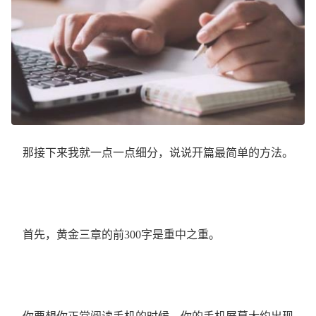
那接下来我就一点一点细分，说说开篇最简单的方法。
首先，黄金三章的前300字是重中之重。