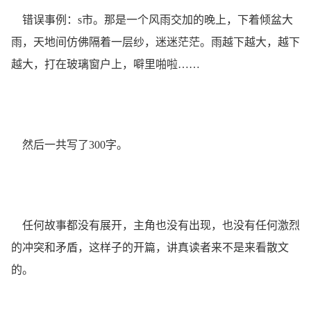
错误事例：s市。那是一个风雨交加的晚上，下着倾盆大
雨，天地间仿佛隔着一层纱，迷迷茫茫。雨越下越大，越下
越大，打在玻璃窗户上，噼里啪啦……
然后一共写了300字。
任何故事都没有展开，主角也没有出现，也没有任何激烈
的冲突和矛盾，这样子的开篇，讲真读者来不是来看散文
的。