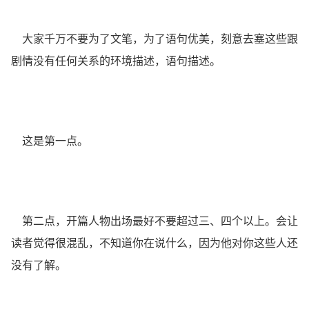
大家千万不要为了文笔，为了语句优美，刻意去塞这些跟
剧情没有任何关系的环境描述，语句描述。
这是第一点。
第二点，开篇人物出场最好不要超过三、四个以上。会让
读者觉得很混乱，不知道你在说什么，因为他对你这些人还
没有了解。