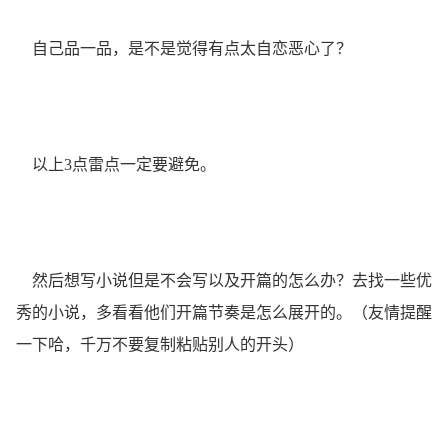
自己品一品，是不是觉得有点太自恋恶心了？
以上3点雷点一定要避免。
然后想写小说但是不会写以及开篇的怎么办？去找一些优
秀的小说，多看看他们开篇节奏是怎么展开的。（友情提醒
一下哈，千万不要复制粘贴别人的开头）