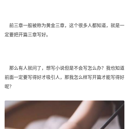
前三章一般被称为黄金三章，这个很多人都知道，就是一
定要把开篇三章写好。
那么有人就问了，想写小说但是不会写怎么办？我也知道
前面一定要写得好才吸引人，那我怎么样写开篇才能写得好
呢？