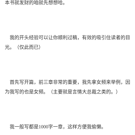
本书就发财的咱就先想想哈。
我的开头经验可以让你顺利过稿，有效的吸引住读者的目
光。（仅此而已）
首先写开篇，前三章非常的重要，我先拿女频来举例，因
为我写的也是女频。（主要就是言情大总裁之类的。）
我一般写都是1000字一章，这样方便我偷懒。