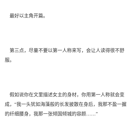
最好以主角开篇。
第三点，尽量不要以第一人称来写，会让人读得很不舒
服。
假如说你在文里描述女主的身材，你用第一人称就会变
成，“我一头犹如海藻般的长发披散在身后，我那不盈一握
的纤细腰身，我那一张倾国倾城的容颜……”