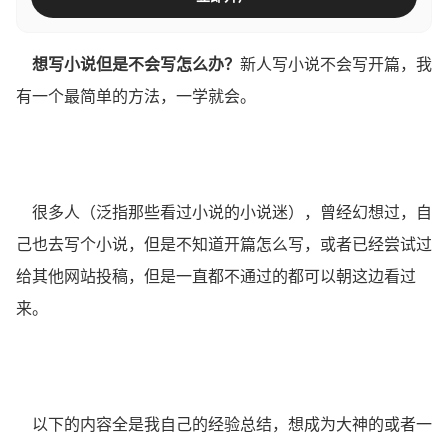
想写小说但是不会写怎么办？
新人写小说不会写开篇，我
有一个最简单的方法，一学就会。
很多人（泛指那些看过小说的小说迷），曾经幻想过，自
己也去写个小说，但是不知道开篇怎么写，或者已经尝试过
给其他网站投稿，但是一直都不通过的都可以朝这边看过
来。
以下的内容全是我自己的经验总结，想成为大神的或者一