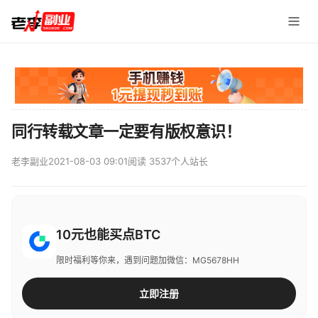
同行转载文章一定要有版权意识！
老李副业
2021-08-03 09:01
阅读 3537
个人站长
10元也能买点BTC
限时福利等你来，遇到问题加微信：MG5678HH
立即注册