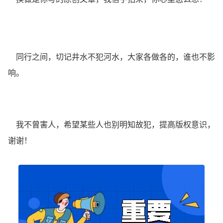
同行之间，切记井水不犯河水，大家各做各的，谁也不影
响。
我不曾害人，希望某些人也别明知故犯，提高版权意识，
谢谢！