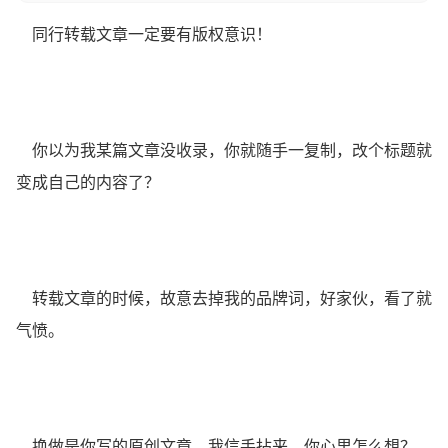
同行转载文章一定要有版权意识！
你以为我某篇文章没收录，你就随手一复制，改个标题就
变成自己的内容了？
转载文章的时候，故意去掉我的品牌词，好家伙，看了就
气愤。
换做是你写的原创文章，我信手拈来，你心里怎么想？