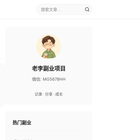
老李副业项目
微信: MG5678HH
记录 · 分享 · 成长
热门副业