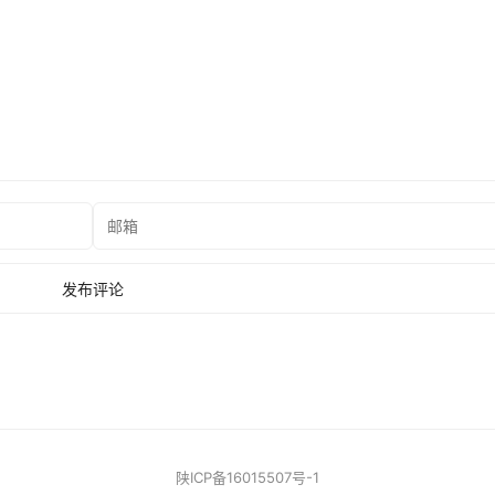
陕ICP备16015507号-1