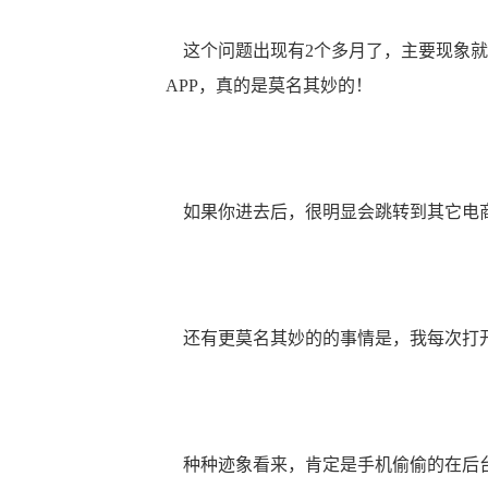
这个问题出现有2个多月了，主要现象就
APP，真的是莫名其妙的！
如果你进去后，很明显会跳转到其它电商
还有更莫名其妙的的事情是，我每次打开
种种迹象看来，肯定是手机偷偷的在后台