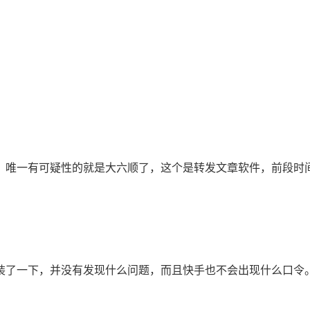
唯一有可疑性的就是大六顺了，这个是转发文章软件，前段时
了一下，并没有发现什么问题，而且快手也不会出现什么口令