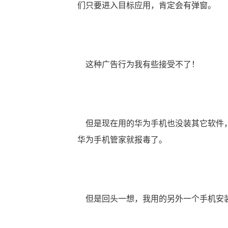
们只要进入目标应用，肯定会有弹窗。
这种广告行为我有些接受不了！
但是现在用的华为手机也没装其它软件，
华为手机管家就报毒了。
但是回头一想，我用的另外一个手机安装