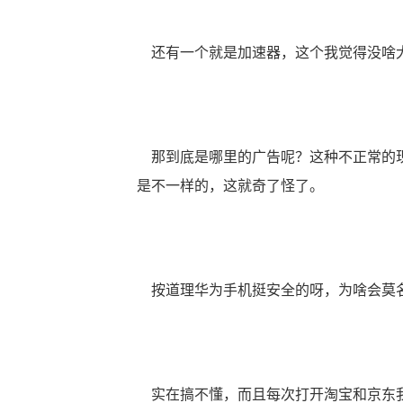
还有一个就是加速器，这个我觉得没啥
那到底是哪里的广告呢？这种不正常的现
是不一样的，这就奇了怪了。
按道理华为手机挺安全的呀，为啥会莫
实在搞不懂，而且每次打开淘宝和京东