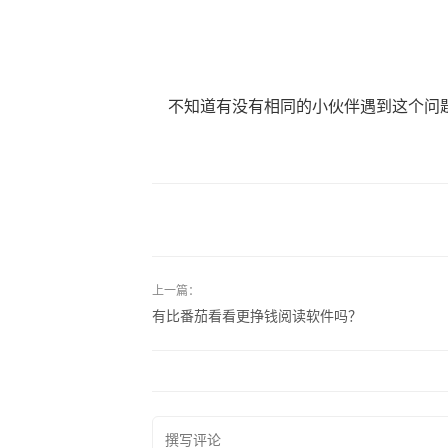
不知道有没有相同的小伙伴遇到这个问
上一篇：
有比番茄看看更挣钱阅读软件吗？