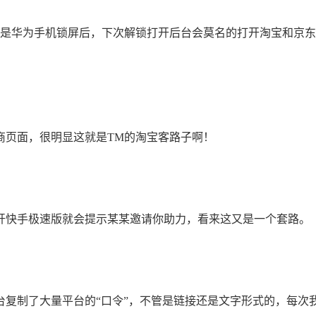
是华为手机锁屏后，下次解锁打开后台会莫名的打开淘宝和京东
页面，很明显这就是TM的淘宝客路子啊！
快手极速版就会提示某某邀请你助力，看来这又是一个套路。
复制了大量平台的“口令”，不管是链接还是文字形式的，每次