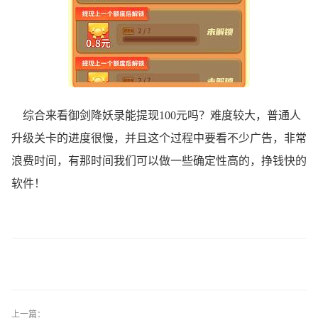
综合来看御剑降妖录能提现100元吗？难度较大，普通人
升级关卡的进度很慢，并且这个过程中要看不少广告，非常
浪费时间，有那时间我们可以做一些确定性高的，挣钱快的
软件！
上一篇：