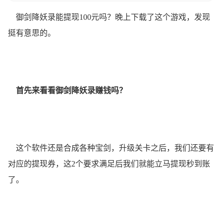
御剑降妖录能提现100元吗？晚上下载了这个游戏，发现
挺有意思的。
首先来看看御剑降妖录赚钱吗？
这个软件还是合成各种宝剑，升级关卡之后，我们还要有
对应的提现券，这2个要求满足后我们就能立马提现秒到账
了。