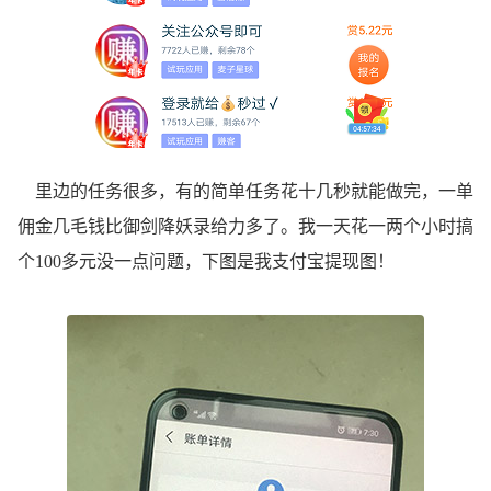
里边的任务很多，有的简单任务花十几秒就能做完，一单
佣金几毛钱比御剑降妖录给力多了。我一天花一两个小时搞
个100多元没一点问题，下图是我支付宝提现图！