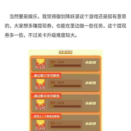
当然要是娱乐，我觉得御剑降妖录这个游戏还是挺有意思
的，大家想多赚提现券，也能在里边做一些任务，这个提现
券多一些，不过关卡升级难度较大。