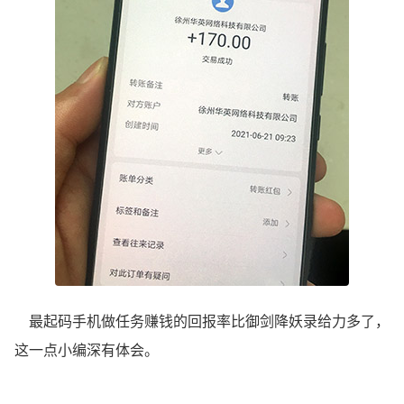
最起码手机做任务赚钱的回报率比御剑降妖录给力多了，
这一点小编深有体会。