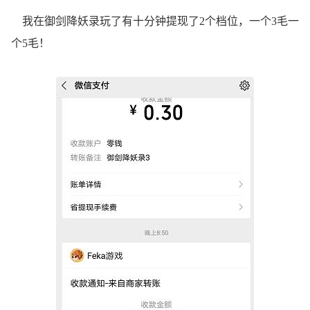
我在御剑降妖录玩了有十分钟提现了2个档位，一个3毛一
个5毛！