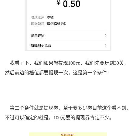
我看了下，我们如果想提现100元，我们先要玩到30关，
然后前边的档位都要提现一次，这是第一个条件！
第二个条件就是提现券，至于要多少券目前这个看不到，
不过可以确定的就是，100元要的提现券肯定不少。