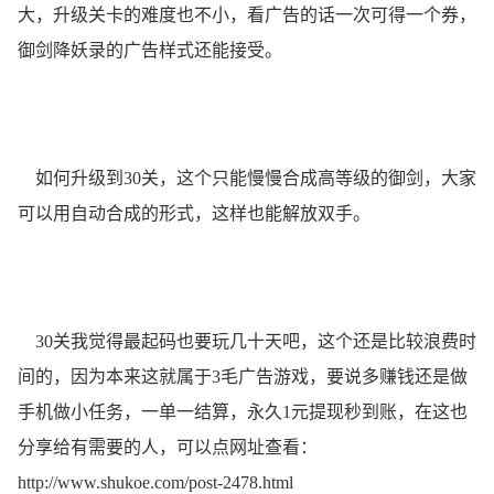
大，升级关卡的难度也不小，看广告的话一次可得一个券，
御剑降妖录的广告样式还能接受。
如何升级到30关，这个只能慢慢合成高等级的御剑，大家
可以用自动合成的形式，这样也能解放双手。
30关我觉得最起码也要玩几十天吧，这个还是比较浪费时
间的，因为本来这就属于3毛广告游戏，要说多赚钱还是做
手机做小任务，一单一结算，永久1元提现秒到账，在这也
分享给有需要的人，可以点网址查看：
http://www.shukoe.com/post-2478.html