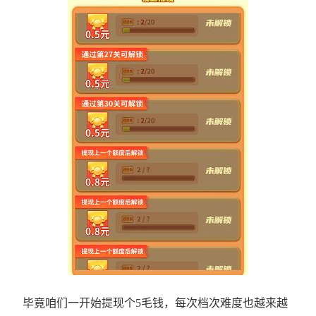
毕竟咱们一开始提现个5毛钱，每次档次难度也越来越