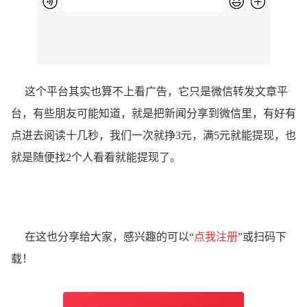
这个平台其实也算不上看广告，它只是微信转发文章平
台，有些朋友可能知道，就是把新闻分享到微信里，有好有
点进去阅读十几秒，我们一次就挣3元，满5元就能提现，也
就是随便找2个人看看就能提现了。
在这也分享给大家，感兴趣的可以“
点我注册
”或扫码下
载！