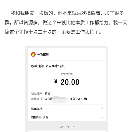
我和我朋友一块做的，他本来就喜欢搞微商，加了很多
群，所以资源多，做这个来钱比他本质工作都给力。我一天
搞这个才挣十块二十块的，主要是工作太忙了。