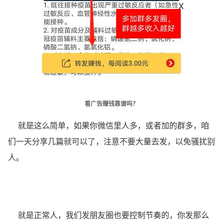
看广告赚钱靠谱吗？
就是这么简单，如果你微信里人多，或者加的群多，咱
们一天分享几篇就可以了，注意不要大量去发，以免骚扰别
人。
就是正常人，我们发朋友圈也要控制节奏的，你发那么