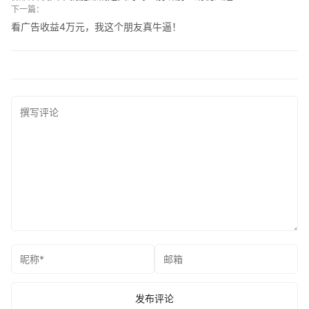
下一篇：
看广告收益4万元，我这个朋友真牛逼！