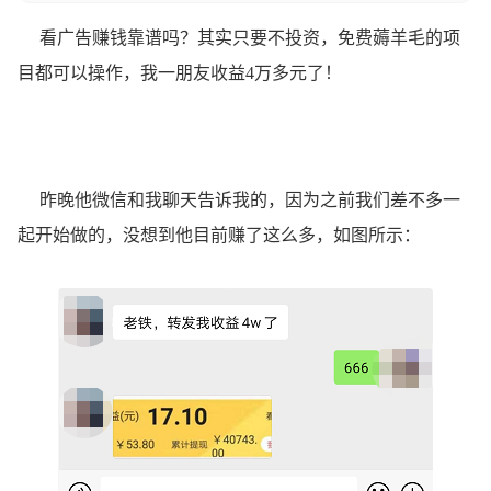
看广告赚钱靠谱吗？其实只要不投资，免费薅羊毛的项
目都可以操作，我一朋友收益4万多元了！
昨晚他微信和我聊天告诉我的，因为之前我们差不多一
起开始做的，没想到他目前赚了这么多，如图所示：