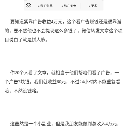
要知道紧靠广告收益4万元，这个看广告赚钱还是很靠谱
的，要不然他也不会提现这么多钱了，微信转发文章这个项
目说白了就是拼人脉。
你20个人看了文章，就相当于他们帮咱们看了广告，一
个广告3块钱，我们就收益60元，不过24小时内不能重复看
哈，不然没钱咯。
这虽然是一个小副业，但是我朋友能做到总收入4万元，