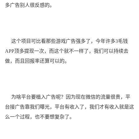
多广告别人很反感的。
这个项目可比看那些游戏广告强多了，今年许多3毛钱
APP顶多提现一次，而这个就不一样了，我们可以持续去
做，而且回报率还算可以的。
为啥平台要植入广告呢？因为现在微信的流量很贵，平
台接广告靠我们曝光，平台有收入了，我们才有收入就是这
么一个过程，也不要想复杂了。