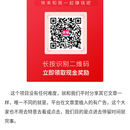
这个项目没有任何难度，就和我们平时分享其它文章一
样，唯一不同的就是，平台在文章里植入的有广告，这个大
家也不用去特意去看或点击，我们目的是点进去停留时间就
完事。