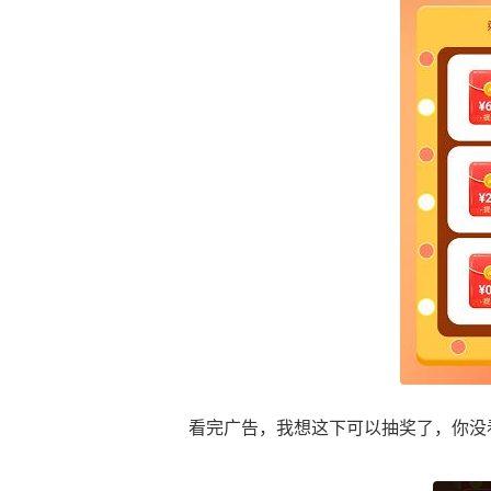
看完广告，我想这下可以抽奖了，你没看