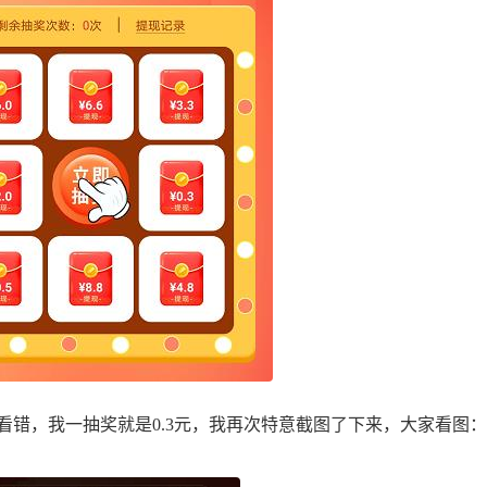
错，我一抽奖就是0.3元，我再次特意截图了下来，大家看图：