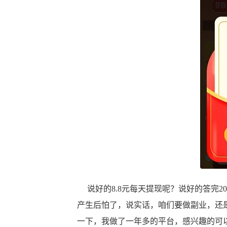
说好的8.8元每天提现呢？说好的答完2
产生后怕了，说实话，咱们要做副业，还
一下，我做了一年多的平台，感兴趣的可