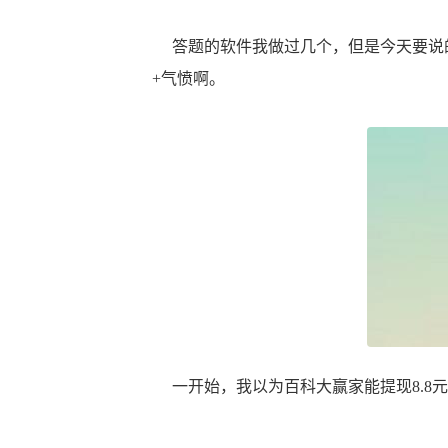
答题的软件我做过几个，但是今天要说的
+气愤啊。
一开始，我以为百科大赢家能提现8.8元