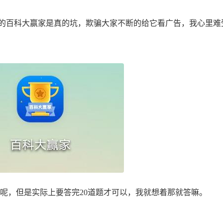
百科大赢家是真的坑，欺骗大家不断的给它看广告，我心里难
呢，但是实际上要答完20道题才可以，我就想着那就答嘛。