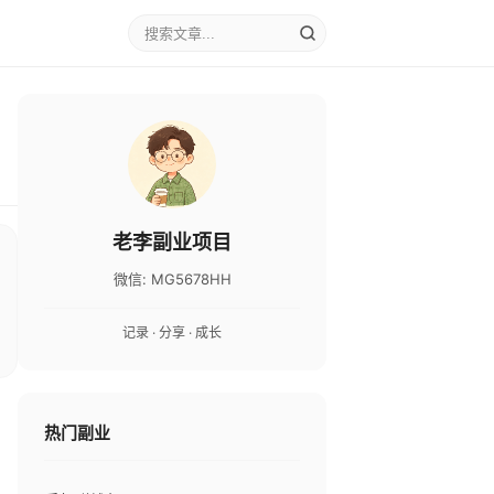
老李副业项目
微信: MG5678HH
记录 · 分享 · 成长
热门副业