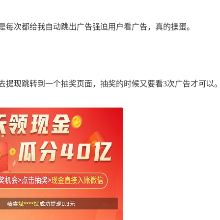
是每次都给我自动跳出广告强迫用户看广告，真的操蛋。
去提现跳转到一个抽奖页面，抽奖的时候又要看3次广告才可以