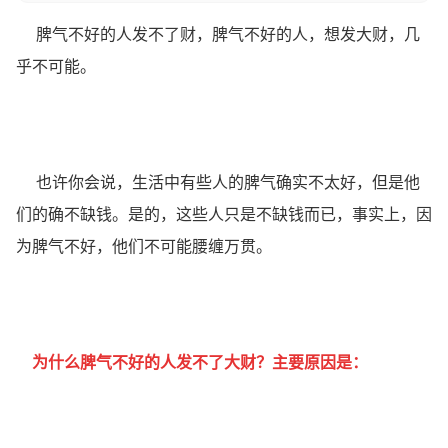
脾气不好的人发不了财，脾气不好的人，想发大财，几
乎不可能。
也许你会说，生活中有些人的脾气确实不太好，但是他
们的确不缺钱。是的，这些人只是不缺钱而已，事实上，因
为脾气不好，他们不可能腰缠万贯。
为什么
脾气不好的人
发不了大财？主要原因是：