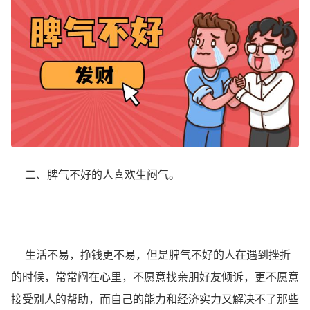
二、脾气不好的人喜欢生闷气。
生活不易，挣钱更不易，但是脾气不好的人在遇到挫折
的时候，常常闷在心里，不愿意找亲朋好友倾诉，更不愿意
接受别人的帮助，而自己的能力和经济实力又解决不了那些