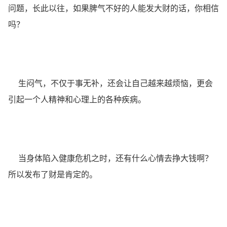
问题，长此以往，如果脾气不好的人能发大财的话，你相信
吗？
生闷气，不仅于事无补，还会让自己越来越烦恼，更会
引起一个人精神和心理上的各种疾病。
当身体陷入健康危机之时，还有什么心情去挣大钱啊？
所以发布了财是肯定的。