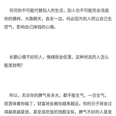
何况你不可能代替别人的生活，别人也不可能完全活成
你的模样，大路朝天，各走一边，何必因为别人而让自己生
怨气，影响自己挣钱的心情。
长期心情不好的人，情绪就会低落，这种状态的人怎么
能发财啊？
所以，无论你的脾气有多大，都不能生气，一旦生气，
就意味着你输了，财富将会离你越来越远，你的日子将会过
得越来越紧张，甚至连吃饭的钱都没有，脾气不好的人是发