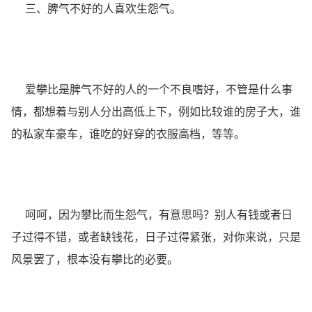
三、脾气不好的人喜欢生怨气。
爱攀比是脾气不好的人的一个不良嗜好，不管是什么事
情，都想着与别人分出高低上下，例如比较谁的房子大，谁
的私家车豪车，谁吃的好穿的衣服高档，等等。
呵呵，因为攀比而生怨气，有意思吗？别人有钱或者日
子过得不错，或者缺钱花，日子过得紧张，对你来说，只是
风景罢了，根本没有攀比的必要。