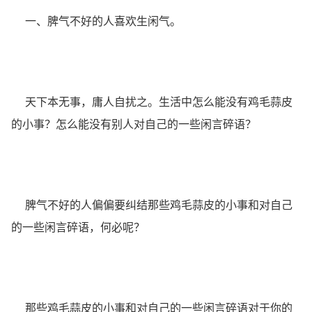
一、脾气不好的人喜欢生闲气。
天下本无事，庸人自扰之。生活中怎么能没有鸡毛蒜皮
的小事？怎么能没有别人对自己的一些闲言碎语？
脾气不好的人偏偏要纠结那些鸡毛蒜皮的小事和对自己
的一些闲言碎语，何必呢？
那些鸡毛蒜皮的小事和对自己的一些闲言碎语对于你的