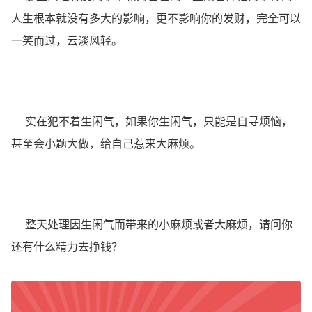
人生根本就没有多大的影响，更不影响你的发财，完全可以
一笑而过，云淡风轻。
实在犯不着生闲气，如果你生闲气，只能是自寻烦恼，
甚至会小题大做，给自己惹来大麻烦。
整天处理因生闲气而带来的小麻烦或者大麻烦，请问你
还有什么精力去挣钱？