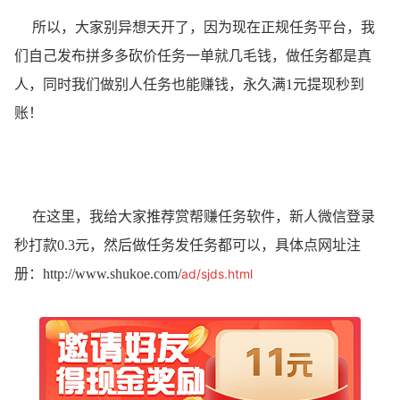
所以，大家别异想天开了，因为现在正规任务平台，我
们自己发布拼多多砍价任务一单就几毛钱，做任务都是真
人，同时我们做别人任务也能赚钱，永久满1元提现秒到
账！
在这里，我给大家推荐赏帮赚任务软件，新人微信登录
秒打款0.3元，然后做任务发任务都可以，具体点网址注
册：
http://www.shukoe.com/
ad/sjds.html