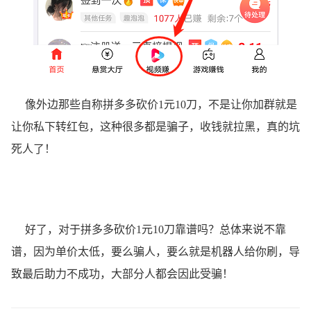
像外边那些自称拼多多砍价1元10刀，不是让你加群就是
让你私下转红包，这种很多都是骗子，收钱就拉黑，真的坑
死人了！
好了，对于拼多多砍价1元10刀靠谱吗？总体来说不靠
谱，因为单价太低，要么骗人，要么就是机器人给你刷，导
致最后助力不成功，大部分人都会因此受骗！