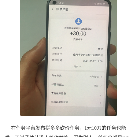
在任务平台发布拼多多砍价任务，1元10刀的任务也能