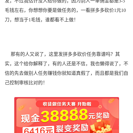
发，不过我估计没人给你做的，因为别人一单佣金都是3-5
毛钱左右，你想想你要是做任务的，一看拼多多砍价1元10
刀，想当于1毛钱，谁都看不上做！
那有的人又说了，这里发拼多多砍价任务靠谱吗？其
实，这个给你解释了，有的人还是不信，我也懒得说了，不
信的先去做别人任务赚钱你就知道真假了，而且都是我们自
己控制审核比对的！