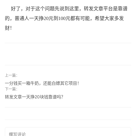
好了，对于这个问题先说到这里，转发文章平台是靠谱
的，普通人一天挣20元到100元都有可能，希望大家多发
财！
上一篇：
一分钱买一箱牛奶，还能白嫖其它项目！
下一篇：
转发文章一天挣20块钱靠谱吗？