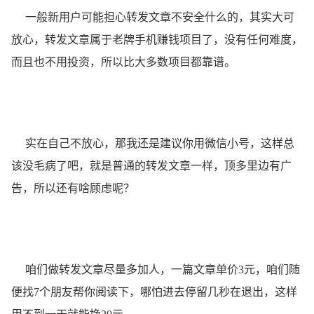
一般新用户可能担心转发文章不安全什么的，其实大可
放心，转发文章属于老牌手机赚钱项目了，没有任何难度，
而且也不用投资，所以比大多数项目都靠谱。
实在自己不放心，那我还是建议你用微信小号，这样总
该没毛病了吧，就是普通的转发文章一样，顶多里边有广
告，所以还有啥顾虑呢？
咱们做转发文章尽量多加人，一篇文章单价3元，咱们随
便找7个朋友帮你阅读下，哪怕进去停留几秒在退出，这样