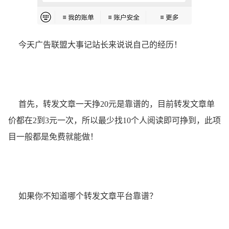
今天广告联盟大事记站长来说说自己的经历！
首先，转发文章一天挣20元是靠谱的，目前转发文章单
价都在2到3元一次，所以最少找10个人阅读即可挣到，此项
目一般都是免费就能做！
如果你不知道哪个转发文章平台靠谱？