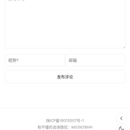
陕ICP备16015507号-1
有不懂的咨询微信：MG5678HH