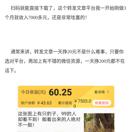
扫码就能直接下载了，这个转发文章平台我一开始刚做3
个月就收入7000多元，还是非常哇塞的！
通常来讲，转发文章一天挣20元不是什么难事，只要你
选对平台，再加上有不错的微信资源，一天挣200元都不在
话下。