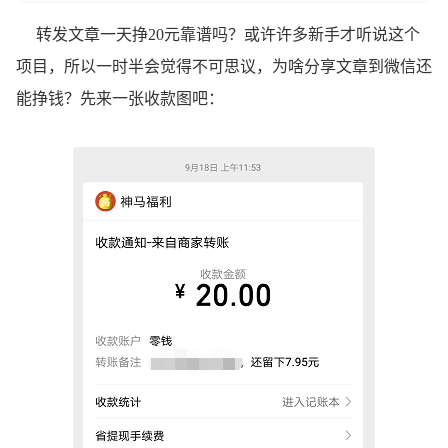
转发文章一天挣20元靠谱吗？或许许多新手才听说这个
项目，所以一时半会觉得不可思议，为啥分享文章到微信还
能挣钱？先来一张收款图吧：