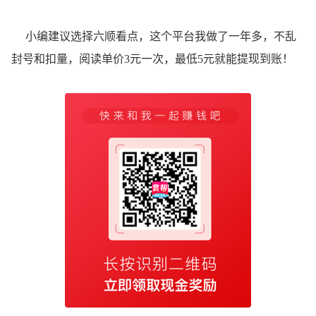
小编建议选择六顺看点，这个平台我做了一年多，不乱
封号和扣量，阅读单价3元一次，最低5元就能提现到账！