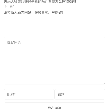
古玩大师游戏赚钱是真的吗？看我怎么挣100的！
下一篇：
淘特新人助力网站：在线真实用户帮砍！