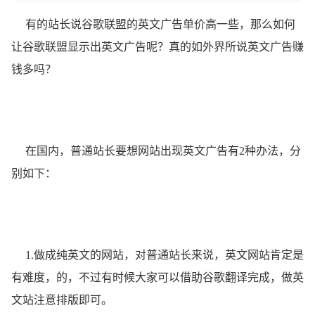
有的站长说谷歌联盟的英文广告单价高一些，那么如何
让谷歌联盟显示出英文广告呢？真的如外界所说英文广告赚
钱多吗？
在国内，普通站长要想网站出现英文广告有2种办法，分
别如下：
1.做成纯英文的网站，对普通站长来说，英文网站肯定是
有难度，的，不过有时候大家可以借助谷歌翻译完成，做英
文站注意排版即可。