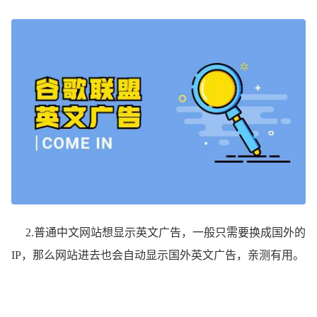
2.普通中文网站想显示英文广告，一般只需要换成国外的
IP，那么网站进去也会自动显示国外英文广告，亲测有用。