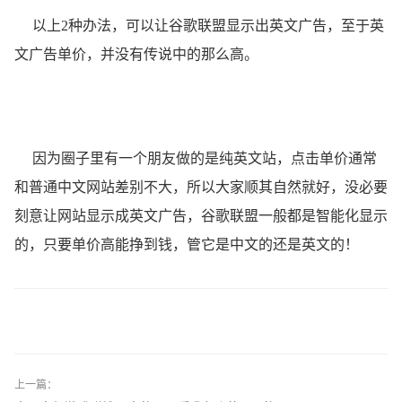
以上2种办法，可以让谷歌联盟显示出英文广告，至于英
文广告单价，并没有传说中的那么高。
因为圈子里有一个朋友做的是纯英文站，点击单价通常
和普通中文网站差别不大，所以大家顺其自然就好，没必要
刻意让网站显示成英文广告，谷歌联盟一般都是智能化显示
的，只要单价高能挣到钱，管它是中文的还是英文的！
上一篇：