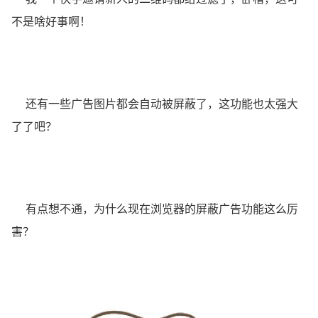
不是啥好事啊！
还有一些广告图片都会自动被屏蔽了，这功能也太强大
了了吧？
有点想不通，为什么现在浏览器的屏蔽广告功能这么厉
害？