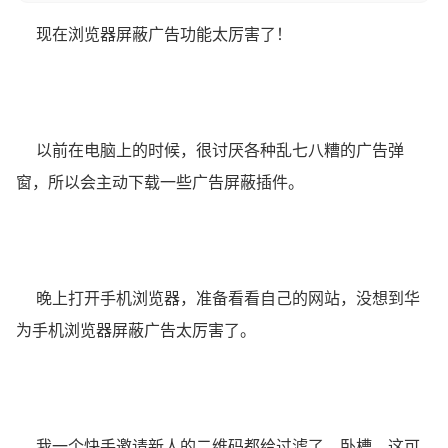
现在浏览器屏蔽广告功能太厉害了！
以前在电脑上的时候，很讨厌各种乱七八糟的广告弹
窗，所以会主动下载一些广告屏蔽插件。
晚上打开手机浏览器，准备看看自己的网站，没想到华
为手机浏览器屏蔽广告太厉害了。
我一个快手邀请新人的二维码都给过滤了，卧槽，这可