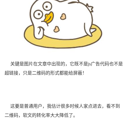
关键是图片在文章中出现的，它既不是js广告代码也不是
超链接，只是二维码的形式都能给屏蔽！
这要是普通用户，我估计很多时候人家点进去，看不到
二维码，软文的转化率大大降低了。