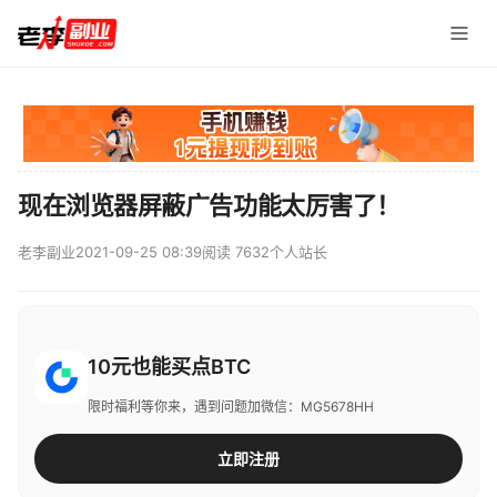
现在浏览器屏蔽广告功能太厉害了！
老李副业
2021-09-25 08:39
阅读 7632
个人站长
10元也能买点BTC
限时福利等你来，遇到问题加微信：MG5678HH
立即注册