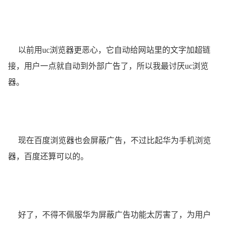
以前用uc浏览器更恶心，它自动给网站里的文字加超链
接，用户一点就自动到外部广告了，所以我最讨厌uc浏览
器。
现在百度浏览器也会屏蔽广告，不过比起华为手机浏览
器，百度还算可以的。
好了，不得不佩服华为屏蔽广告功能太厉害了，为用户