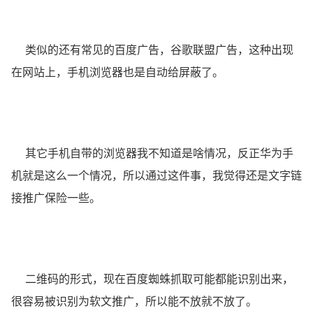
类似的还有常见的百度广告，谷歌联盟广告，这种出现
在网站上，手机浏览器也是自动给屏蔽了。
其它手机自带的浏览器我不知道是啥情况，反正华为手
机就是这么一个情况，所以通过这件事，我觉得还是文字链
接推广保险一些。
二维码的形式，现在百度蜘蛛抓取可能都能识别出来，
很容易被识别为软文推广，所以能不放就不放了。